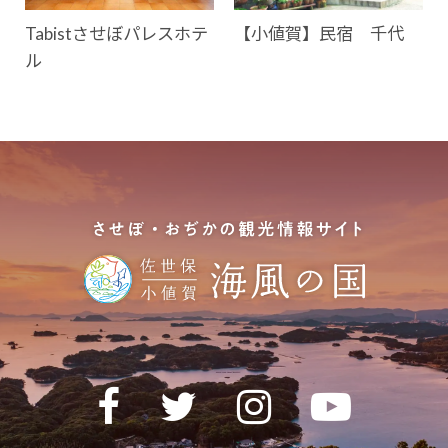
Tabistさせぼパレスホテ
【小値賀】民宿 千代
ル