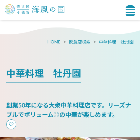
HOME
飲食店検索
中華料理 牡丹園
中華料理 牡丹園
創業50年になる大衆中華料理店です。リーズナ
ブルでボリューム◎の中華が楽しめます。