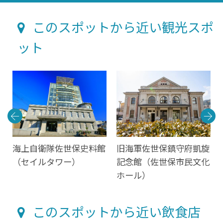
このスポットから近い観光スポ
ット
海上自衛隊佐世保史料館
旧海軍佐世保鎮守府凱旋
（セイルタワー）
記念館（佐世保市民文化
ホール）
このスポットから近い飲食店