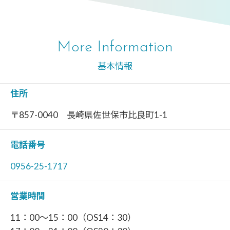
More Information
基本情報
住所
〒857-0040 長崎県佐世保市比良町1-1
電話番号
0956-25-1717
営業時間
11：00～15：00（OS14：30）