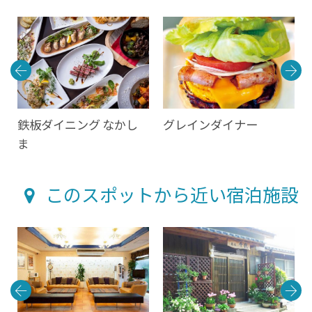
鉄板ダイニング なかし
グレインダイナー
ま
このスポットから近い宿泊施設