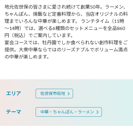
地元佐世保の皆さまに愛され続けて創業50年。ラーメン、
ちゃんぽん、焼飯など定番料理から、当店オリジナルの料
理までいろんな中華が楽しめます。 ランチタイム（11時
～14時）では、選べる6種類のセットメニューを全品860
円（税込）でご案内しています。
宴会コースでは、牡丹園でしか食べられない創作料理をご
提供。大衆中華ならではのリーズナブルでボリューム満点
の中華が楽しめます。
エリア
佐世保市街地
テーマ
中華・ちゃんぽん・ラーメン