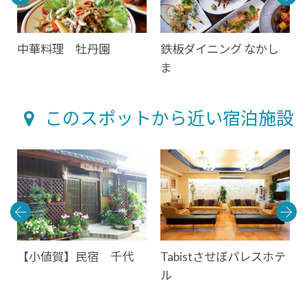
中華料理 牡丹園
鉄板ダイニング なかし
ま
このスポットから近い宿泊施設
【小値賀】民宿 千代
Tabistさせぼパレスホテ
ル