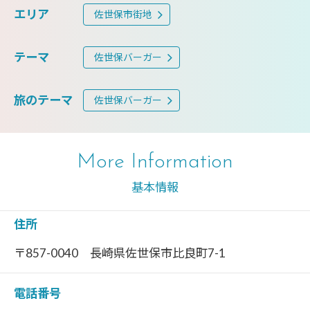
エリア
佐世保市街地
テーマ
佐世保バーガー
旅のテーマ
佐世保バーガー
More Information
基本情報
住所
〒857-0040 長崎県佐世保市比良町7-1
電話番号