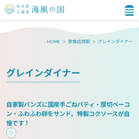
HOME
飲食店検索
グレインダイナー
グレインダイナー
自家製バンズに国産手ごねパティ・厚切ベーコ
ン・ふわふわ卵をサンド。特製コクソースが自
慢です！