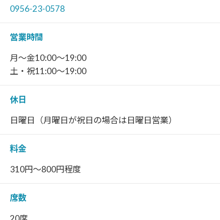
0956-23-0578
営業時間
月～金10:00～19:00
土・祝11:00～19:00
休日
日曜日（月曜日が祝日の場合は日曜日営業）
料金
310円～800円程度
席数
20席