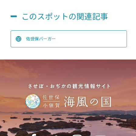
このスポットの関連記事
佐世保バーガー