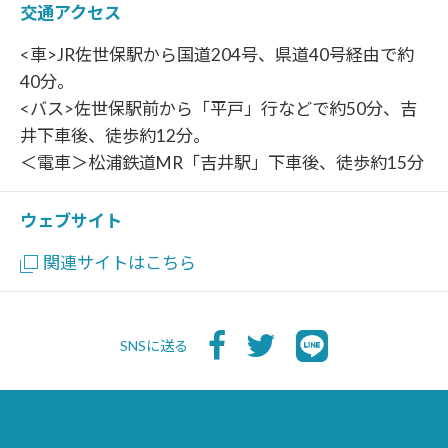
交通アクセス
<車>JR佐世保駅から国道204号、県道40号経由で約
40分。
<バス>佐世保駅前から「平戸」行などで約50分、吉
井下車後、徒歩約12分。
＜電車＞松浦鉄道MR「吉井駅」下車後、徒歩約15分
ウェブサイト
関連サイトはこちら
SNSに送る