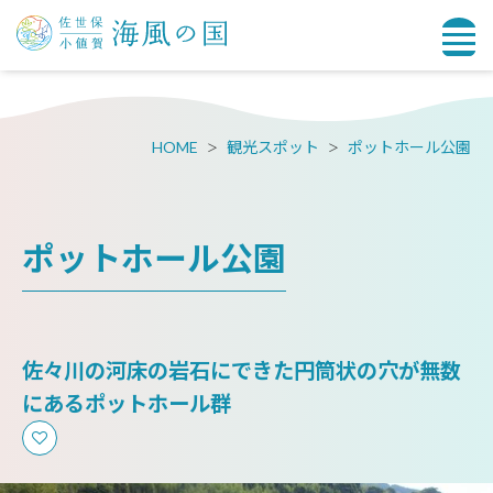
HOME
観光スポット
ポットホール公園
ポットホール公園
佐々川の河床の岩石にできた円筒状の穴が無数
にあるポットホール群