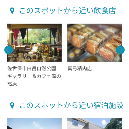
このスポットから近い飲食店
佐世保市白岳自然公園
真弓精肉店
ギャラリー＆カフェ風の
高原
このスポットから近い宿泊施設