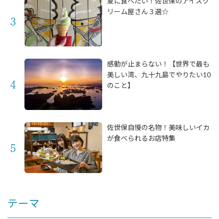
夏に食べたい！佐世保のアイスク
リーム屋さん３選☆
感動が止まらない！【世界で最も
美しい湾、九十九島でやりたい10
のこと】
佐世保自慢の名物！美味しいイカ
が食べられるお店特集
テーマ