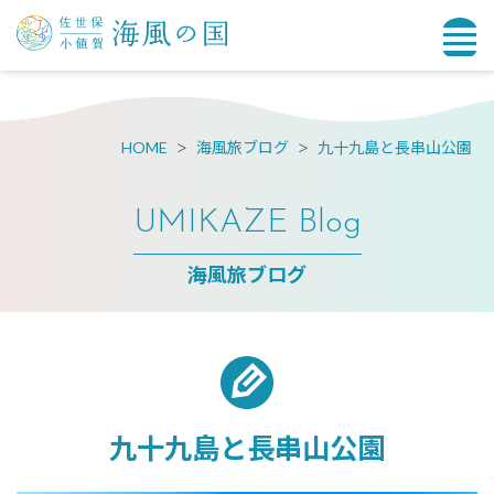
HOME
海風旅ブログ
九十九島と長串山公園
UMIKAZE Blog
海風旅ブログ
九十九島と長串山公園