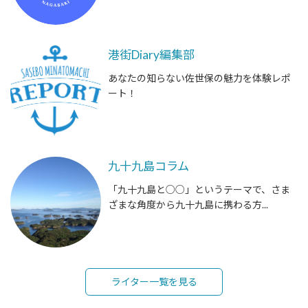
港街Diary編集部
あなたの知らない佐世保の魅力を体験レポ
ート！
九十九島コラム
「九十九島と○○」というテーマで、さま
ざまな角度から九十九島に携わる方...
ライター一覧を見る