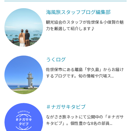
海風旅スタッフブログ編集部
観光協会のスタッフが佐世保＆小値賀の魅
力を厳選して紹介します♪
うくログ
佐世保市にある離島「宇久島」からお届け
するブログです。旬の情報や穴場ス...
＃ナガサキタビブ
ながさき旅ネットにて公開中の「＃ナガサ
キタビブ」。個性豊かな8名の部員...