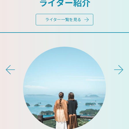
ライター紹介
ライター一覧を見る