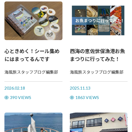
心ときめく！シール集め
西海の恵佐世保漁港お魚
にはまってるんです
まつりに行ってみた！
海風旅スタッフブログ編集部
海風旅スタッフブログ編集部
2026.02.18
2025.11.13
390 VIEWS
1863 VIEWS