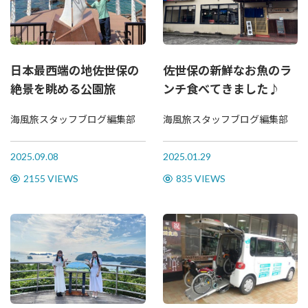
日本最西端の地佐世保の
佐世保の新鮮なお魚のラ
絶景を眺める公園旅
ンチ食べてきました♪
海風旅スタッフブログ編集部
海風旅スタッフブログ編集部
2025.09.08
2025.01.29
2155 VIEWS
835 VIEWS