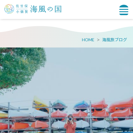
HOME
海風旅ブログ