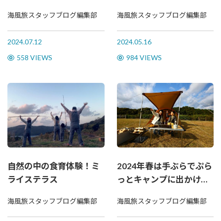
海風旅スタッフブログ編集部
海風旅スタッフブログ編集部
2024.07.12
2024.05.16
558 VIEWS
984 VIEWS
自然の中の食育体験！ミ
2024年春は手ぶらでぷら
ライステラス
っとキャンプに出かけよ
う！
海風旅スタッフブログ編集部
海風旅スタッフブログ編集部