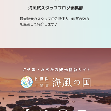
海風旅スタッフブログ編集部
観光協会のスタッフが佐世保＆小値賀の魅力
を厳選して紹介します♪