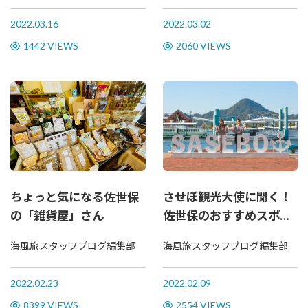
2022.03.16
2022.03.02
1442 VIEWS
2060 VIEWS
ちょっと気になる佐世保
させぼ観光大使に聞く！
の「雑貨屋」さん
佐世保のおすすめスポッ
ト～春夏秋冬～
海風旅スタッフブログ編集部
海風旅スタッフブログ編集部
2022.02.23
2022.02.09
8399 VIEWS
2554 VIEWS