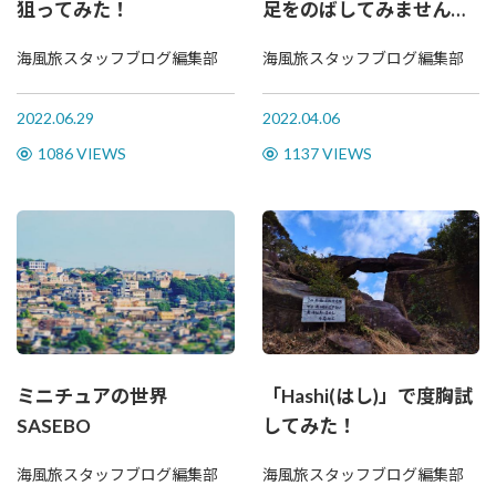
狙ってみた！
足をのばしてみませんか
～
海風旅スタッフブログ編集部
海風旅スタッフブログ編集部
2022.06.29
2022.04.06
1086 VIEWS
1137 VIEWS
ミニチュアの世界
「Hashi(はし)」で度胸試
SASEBO
してみた！
海風旅スタッフブログ編集部
海風旅スタッフブログ編集部