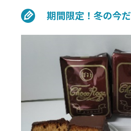
期間限定！冬の今だ