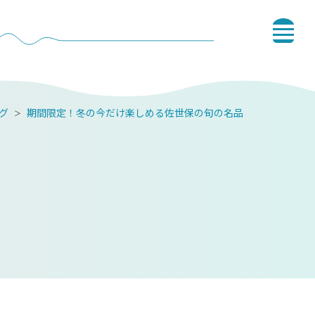
グ
期間限定！冬の今だけ楽しめる佐世保の旬の名品