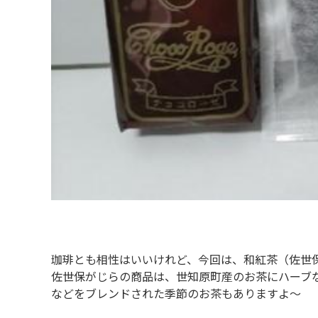
珈琲とも相性はいいけれど、今回は、和紅茶（佐世
佐世保がじらの商品は、世知原町産のお茶にハーブ
などをブレンドされた季節のお茶もありますよ～