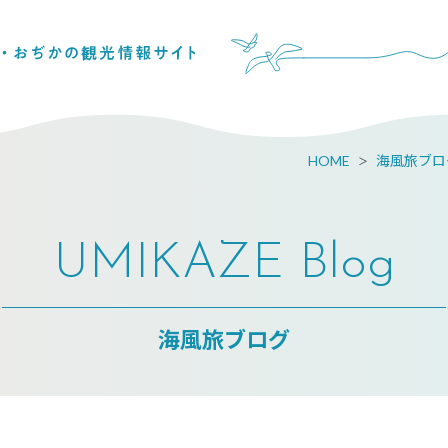
HOME
海風旅ブロ
UMIKAZE Blog
海風旅ブログ