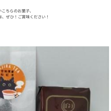
いこちらのお菓子、
は、ぜひ！ご賞味ください！