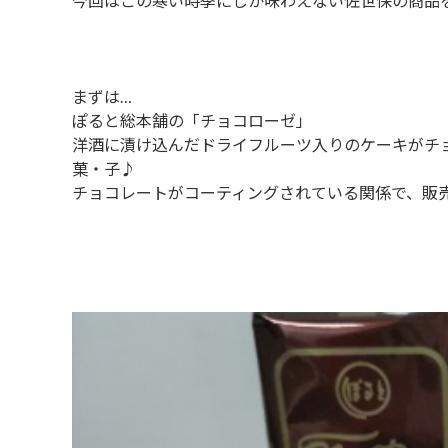
今回はこの寒い時季にしか味わえない佐世保の商品
まずは…
ぽると総本舗の「チョコローゼ」
洋酒に漬け込んだドライフルーツ入りのケーキがチ
菓・子♪
チョコレートがコーティングされている関係で、販