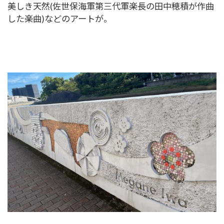
美しき天然(佐世保海軍第三代軍楽長の田中穂積が作曲
した楽曲)などのアートが。