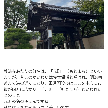
教法寺あたりの町名は、「元町」（もとまち）といい
ますが、昔このかいわいは佐世保浦と呼ばれ、明治初
めまで港の近くにあり、軍港開設後はここを中心に市
街が四方に広がり、「元町」（もとまち）といわれた
とのこと。
元町の名のゆえんですね。
秋には大きなイチョウが美しいです。