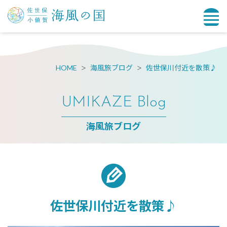
HOME
海風旅ブログ
佐世保川付近を散策♪
UMIKAZE Blog
海風旅ブログ
佐世保川付近を散策♪