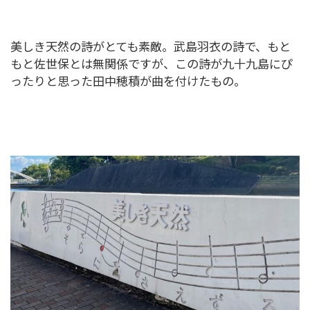
美しき天然の詩がとても素敵。武島羽衣の詩で、もと
もと佐世保とは無関係ですが、この詩が九十九島にぴ
ったりと思った田中穂積が曲を付けたもの。