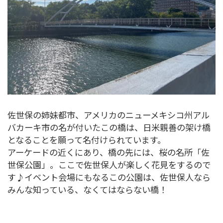
佐世保の姉妹都市、アメリカのニューメキシコ州アル
バカーキ市の名が付いたこの橋は、日米親善の架け橋
となることを願って名付けられています。
アーケードの近くにあり、橋の先には、桜の名所「佐
世保公園」。ここで佐世保人が楽しく花見をするので
す♪イベント会場にもなるこの公園は、佐世保人なら
みんな知っている、なくてはならない橋！