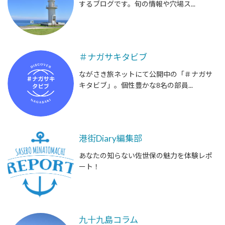
するブログです。旬の情報や穴場ス...
＃ナガサキタビブ
ながさき旅ネットにて公開中の「＃ナガサ
キタビブ」。個性豊かな8名の部員...
港街Diary編集部
あなたの知らない佐世保の魅力を体験レポ
ート！
九十九島コラム