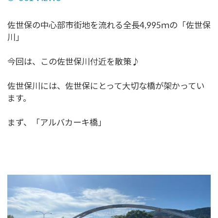
佐世保の中心部市街地を流れる全長4,995ｍの「佐世保
川」
今回は、この佐世保川付近を散策♪
佐世保川には、佐世保にとって大切な橋が架かってい
ます。
まず、「アルバカーキ橋」