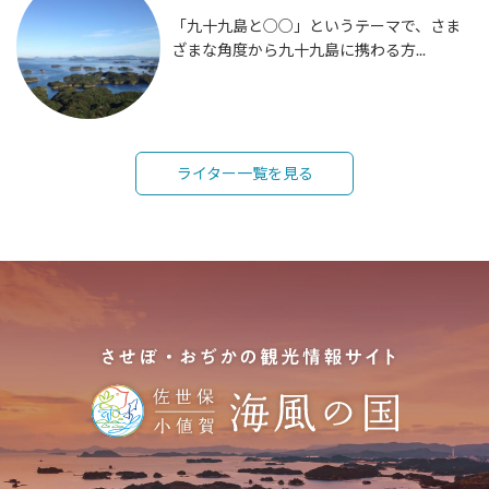
「九十九島と○○」というテーマで、さま
ざまな角度から九十九島に携わる方...
ライター一覧を見る