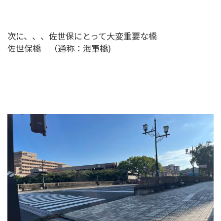
次に、、、佐世保にとって大変重要な橋
佐世保橋 （通称：海軍橋)