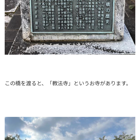
この橋を渡ると、「教法寺」というお寺があります。