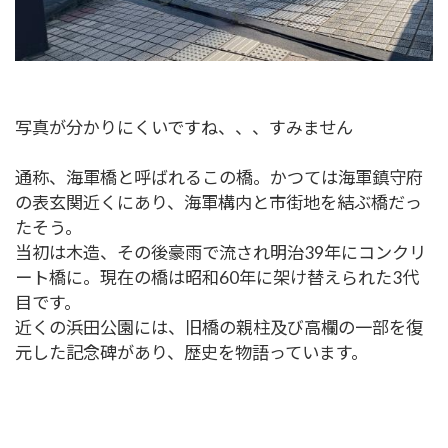
写真が分かりにくいですね、、、すみません
通称、海軍橋と呼ばれるこの橋。かつては海軍鎮守府
の表玄関近くにあり、海軍構内と市街地を結ぶ橋だっ
たそう。
当初は木造、その後豪雨で流され明治39年にコンクリ
ート橋に。現在の橋は昭和60年に架け替えられた3代
目です。
近くの浜田公園には、旧橋の親柱及び高欄の一部を復
元した記念碑があり、歴史を物語っています。