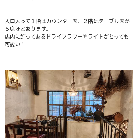
入口入って１階はカウンター席、２階はテーブル席が
５席ほどあります。
店内に飾ってあるドライフラワーやライトがとっても
可愛い！