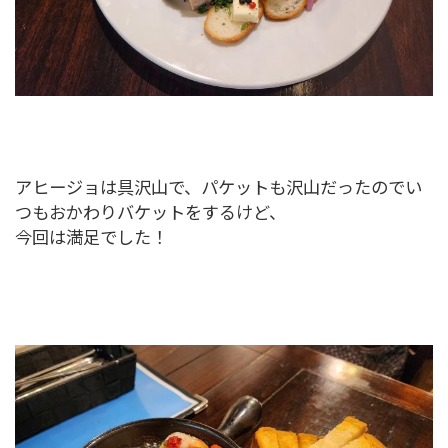
アヒージョは具沢山で、パケットも沢山だったのでい
つもおかわりバケットをするけど、
今回は満足でした！