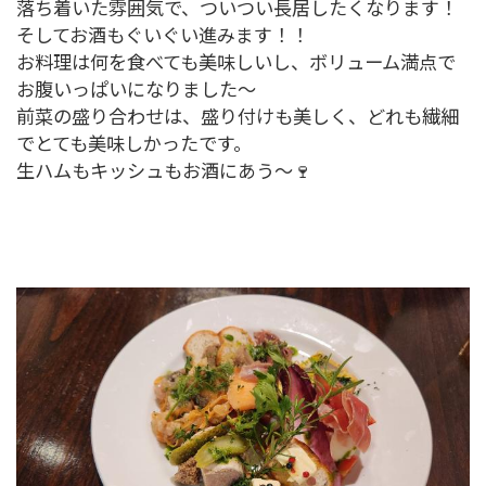
落ち着いた雰囲気で、ついつい長居したくなります！
そしてお酒もぐいぐい進みます！！
お料理は何を食べても美味しいし、ボリューム満点で
お腹いっぱいになりました～
前菜の盛り合わせは、盛り付けも美しく、どれも繊細
でとても美味しかったです。
生ハムもキッシュもお酒にあう～🍷