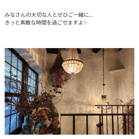
みなさんの大切な人とぜひご一緒に…
きっと素敵な時間を過ごせますよ✨