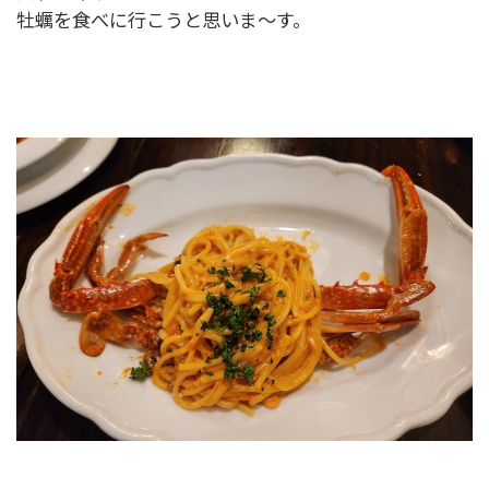
牡蠣を食べに行こうと思いま～す。