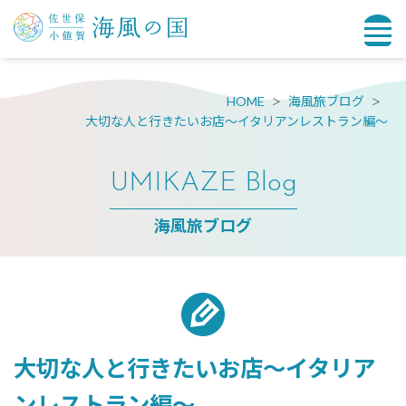
HOME
海風旅ブログ
大切な人と行きたいお店～イタリアンレストラン編～
UMIKAZE Blog
海風旅ブログ
大切な人と行きたいお店～イタリア
ンレストラン編～