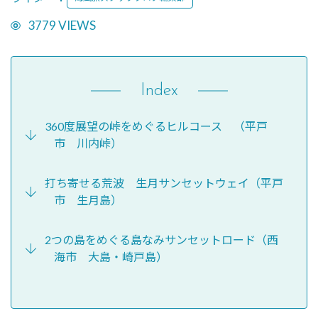
3779 VIEWS
Index
360度展望の峠をめぐるヒルコース （平戸
市 川内峠）
打ち寄せる荒波 生月サンセットウェイ（平戸
市 生月島）
2つの島をめぐる島なみサンセットロード（西
海市 大島・崎戸島）