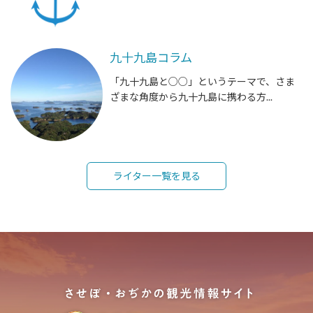
九十九島コラム
「九十九島と○○」というテーマで、さま
ざまな角度から九十九島に携わる方...
ライター一覧を見る