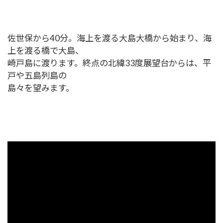
佐世保から40分。海上を渡る大島大橋から始まり、海
上を渡る橋で大島、
崎戸島に渡ります。終点の北緯33度展望台からは、平
戸や五島列島の
島々を望みます。