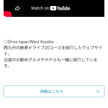
◇Drive Japan West Kyushu
西九州の絶景ドライブ20コースを紹介したウェブサイ
ト。
沿道のお勧めグルメやホテルも一緒に紹介していま
す。
詳細はこちら