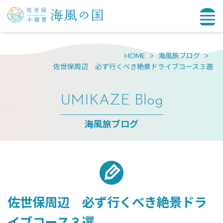
HOME
海風旅ブログ
佐世保周辺 必ず行くべき絶景ドライブコース３選
UMIKAZE Blog
海風旅ブログ
佐世保周辺 必ず行くべき絶景ドラ
イブコース３選