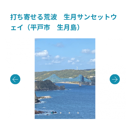
打ち寄せる荒波 生月サンセットウ
ェイ（平戸市 生月島）