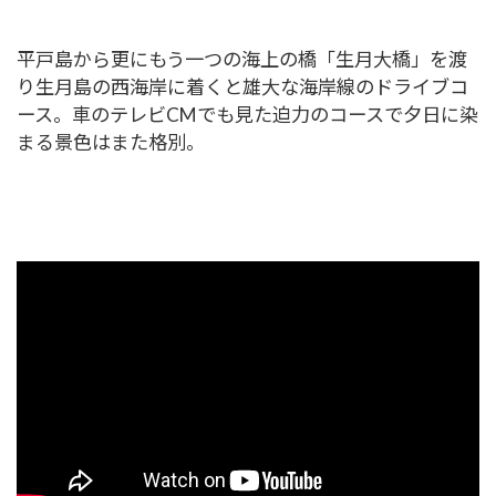
平戸島から更にもう一つの海上の橋「生月大橋」を渡
り生月島の西海岸に着くと雄大な海岸線のドライブコ
ース。車のテレビCMでも見た迫力のコースで夕日に染
まる景色はまた格別。