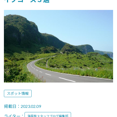
スポット情報
掲載日：2023.02.09
ライター：
海風旅スタッフブログ編集部