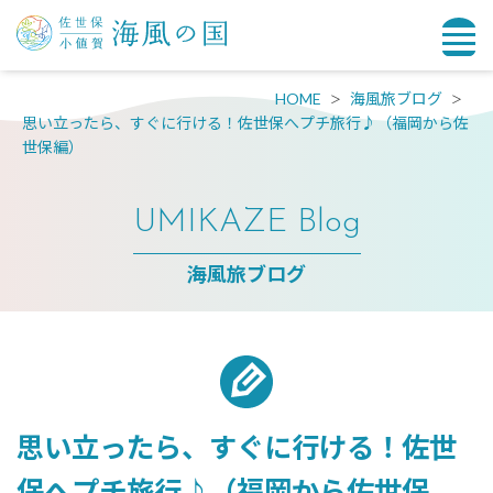
HOME
海風旅ブログ
思い立ったら、すぐに行ける！佐世保へプチ旅行♪（福岡から佐
世保編）
UMIKAZE Blog
海風旅ブログ
思い立ったら、すぐに行ける！佐世
保へプチ旅行♪（福岡から佐世保