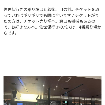
佐世保行きの乗り場は到着後、目の前。チケットを取
っていればギリギリでも間に合います♪チケットがま
だの方は、チケット売り場へ。窓口も機械もあるの
で、お好きな方へ。佐世保行きのバスは、4番乗り場か
らです。