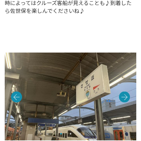
時によってはクルーズ客船が見えることも♪到着した
ら佐世保を楽しんでくださいね♪