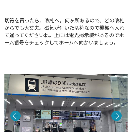
切符を買ったら、改札へ。何ヶ所あるので、どの改札
からでも大丈夫。磁気が付いた切符なので機械へ入れ
て通ってくださいね。上には電光掲示板があるのでホ
ーム番号をチェックしてホームへ向かいましょう。