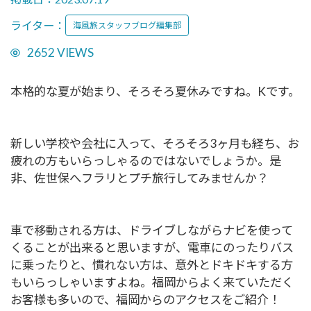
ライター：
海風旅スタッフブログ編集部
2652 VIEWS
本格的な夏が始まり、そろそろ夏休みですね。Kです。
新しい学校や会社に入って、そろそろ3ヶ月も経ち、お
疲れの方もいらっしゃるのではないでしょうか。是
非、佐世保へフラリとプチ旅行してみませんか？
車で移動される方は、ドライブしながらナビを使って
くることが出来ると思いますが、電車にのったりバス
に乗ったりと、慣れない方は、意外とドキドキする方
もいらっしゃいますよね。福岡からよく来ていただく
お客様も多いので、福岡からのアクセスをご紹介！