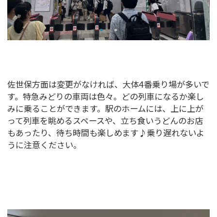
佐世保方面は変更がなければ、大体4番乗り場が多いで
す。特急みどりの車両は色々。どの列車になるか楽し
みに乗ることができます。駅のホームには、上に上が
って列車を眺めるスペースや、立ち食いうどんのお店
もあったり、待ち時間も楽しめます♪乗り遅れないよ
うに注意ください。