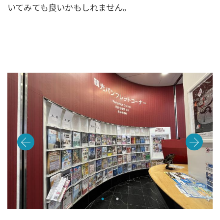
いてみても良いかもしれません。