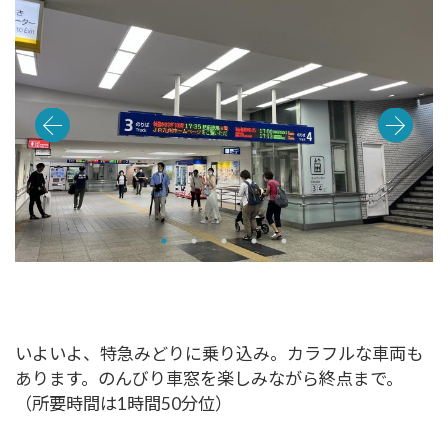
いよいよ、特急みどりに乗り込み。カラフルな車両も
あります。のんびり車窓を楽しみながら終点まで。
（所要時間は1時間50分位）