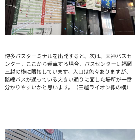
博多バスターミナルを出発すると、次は、天神バスセ
ンター。ここから乗車する場合、バスセンターは福岡
三越の横に隣接しています。入口は色々ありますが、
路線バスが通っている大きい通りに面した場所が一番
分かりやすいかと思います。（三越ライオン像の横）