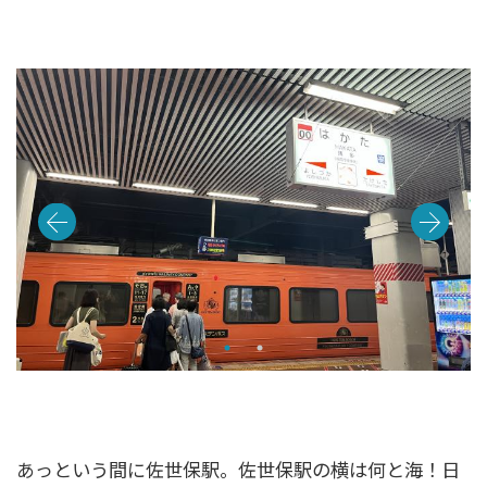
あっという間に佐世保駅。佐世保駅の横は何と海！日