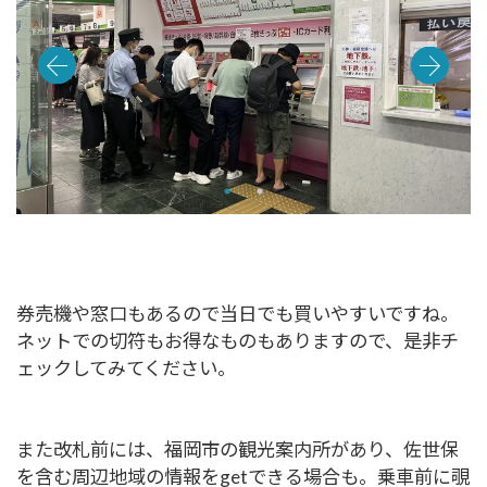
券売機や窓口もあるので当日でも買いやすいですね。
ネットでの切符もお得なものもありますので、是非チ
ェックしてみてください。
また改札前には、福岡市の観光案内所があり、佐世保
を含む周辺地域の情報をgetできる場合も。乗車前に覗