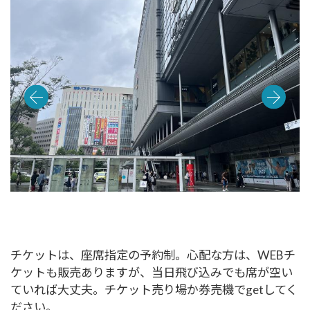
チケットは、座席指定の予約制。心配な方は、WEBチ
ケットも販売ありますが、当日飛び込みでも席が空い
ていれば大丈夫。チケット売り場か券売機でgetしてく
ださい。