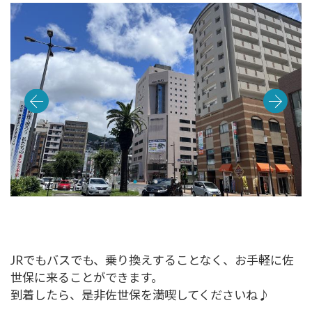
JRでもバスでも、乗り換えすることなく、お手軽に佐
世保に来ることができます。
到着したら、是非佐世保を満喫してくださいね♪