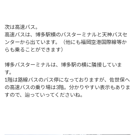
次は高速バス。
高速バスは、博多駅横のバスターミナルと天神バスセ
ンターから出ています。（他にも福岡空港国際線等か
らも乗ることができます）
博多バスターミナルは、博多駅の横に隣接していま
す。
1階は路線バスのバス停になっておりますが、佐世保へ
の高速バスの乗り場は3階。分かりやすい表示もありま
すので、辿っていってくださいね。