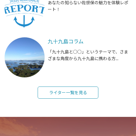
あなたの知らない佐世保の魅力を体験レポ
ート！
九十九島コラム
「九十九島と○○」というテーマで、さま
ざまな角度から九十九島に携わる方...
ライター一覧を見る