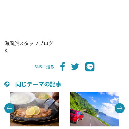
海風旅スタッフブログ
K
SNSに送る
同じテーマの記事