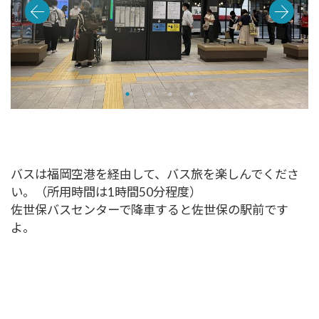
バスは福岡空港を経由して、バス旅を楽しんでくださ
い。（所用時間は1時間50分程度）
佐世保バスセンターで降車すると佐世保の駅前です
よ。