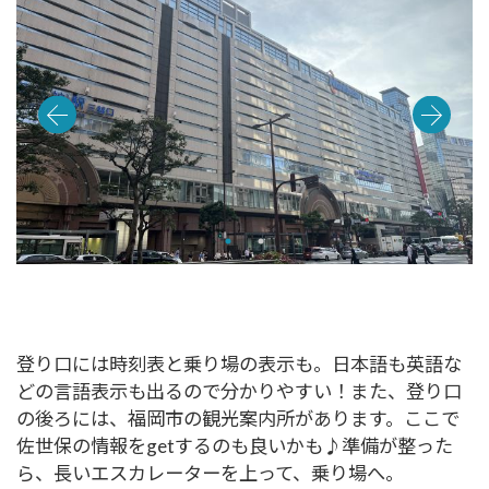
登り口には時刻表と乗り場の表示も。日本語も英語な
どの言語表示も出るので分かりやすい！また、登り口
の後ろには、福岡市の観光案内所があります。ここで
佐世保の情報をgetするのも良いかも♪準備が整った
ら、長いエスカレーターを上って、乗り場へ。