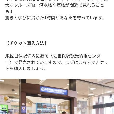
大なクルーズ船、潜水艦や軍艦が間近で見れること
も！
驚きと学びに満ちた1時間があなたを待っています。
【チケット購入方法】
JR佐世保駅構内にある〈佐世保駅観光情報センタ
ー〉で発売されていますので、まずはこちらでチケッ
トを購入しましょう。