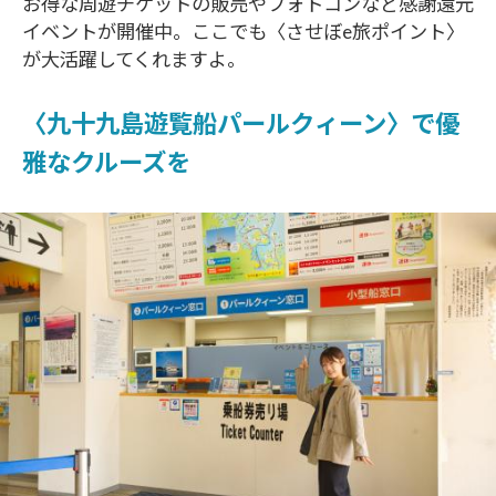
お得な周遊チケットの販売やフォトコンなど感謝還元
イベントが開催中。ここでも〈させぼe旅ポイント〉
が大活躍してくれますよ。
〈九十九島遊覧船パールクィーン〉で優
雅なクルーズを