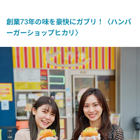
創業73年の味を豪快にガブリ！〈ハンバ
ーガーショップヒカリ〉