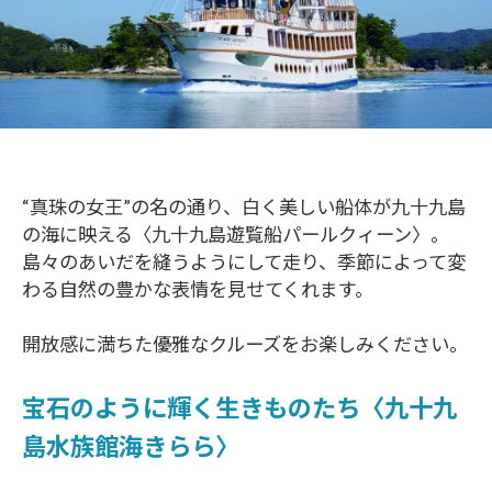
“真珠の女王”の名の通り、白く美しい船体が九十九島
の海に映える〈九十九島遊覧船パールクィーン〉。
島々のあいだを縫うようにして走り、季節によって変
わる自然の豊かな表情を見せてくれます。
開放感に満ちた優雅なクルーズをお楽しみください。
宝石のように輝く生きものたち〈九十九
島水族館海きらら〉