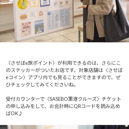
〈させぼe旅ポイント〉が利用できるのは、さらにこ
のステッカーがついたお店です。対象店舗は〈させぼ
eコイン〉アプリ内でも見ることができますので、ぜ
ひチェックしてみてくださいね。
受付カウンターで〈SASEBO軍港クルーズ〉チケット
の申し込みをして、お会計時にQRコードを読み込め
ばOK♪