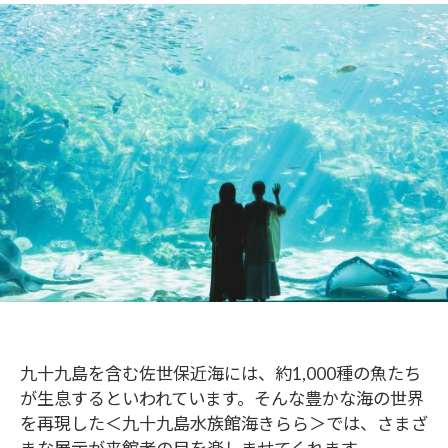
九十九島を含む佐世保近海には、約1,000種の魚たち
が生息するといわれています。そんな豊かな海の世界
を再現した＜九十九島水族館海きらら＞では、さまざ