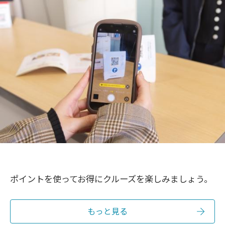
ポイントを使ってお得にクルーズを楽しみましょう。
もっと見る