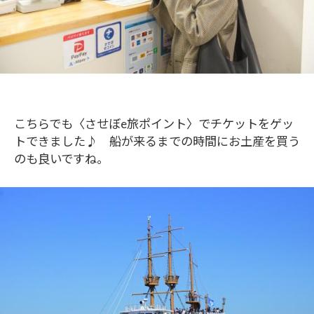
こちらでも〈させぼe旅ポイント〉でチケットをゲッ
トできました♪ 船が来るまでの時間にお土産を買う
のも良いですね。