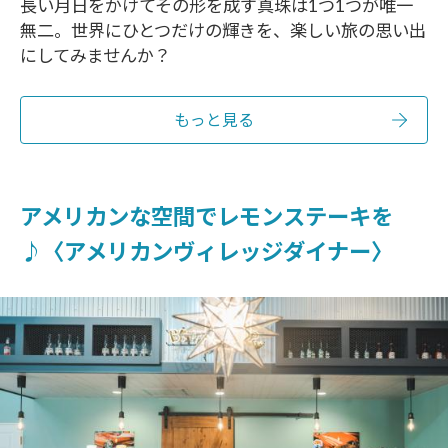
長い月日をかけてその形を成す真珠は1つ1つが唯一
無二。世界にひとつだけの輝きを、楽しい旅の思い出
にしてみませんか？
もっと見る
アメリカンな空間でレモンステーキを
♪〈アメリカンヴィレッジダイナー〉