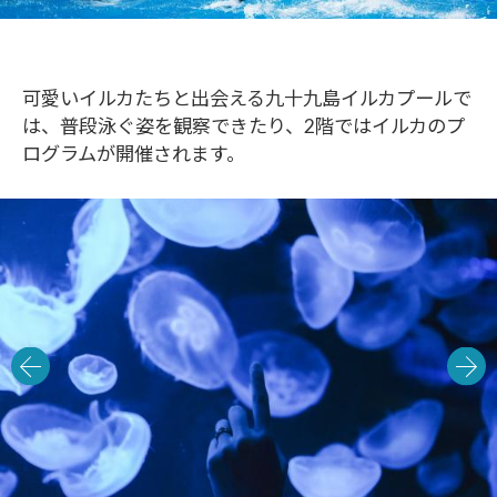
可愛いイルカたちと出会える九十九島イルカプールで
は、普段泳ぐ姿を観察できたり、2階ではイルカのプ
ログラムが開催されます。