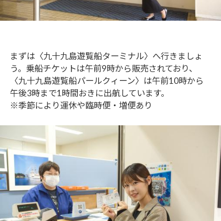
まずは〈九十九島遊覧船ターミナル〉へ行きましょ
う。乗船チケットは午前9時から販売されており、
〈九十九島遊覧船パールクィーン〉は午前10時から
午後3時まで1時間おきに出航しています。
※季節により運休や臨時便・増便あり