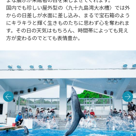
まな展示が来館者の目を楽しませてくれます。
国内でも珍しい屋外型の〈九十九島湾大水槽〉では外
からの日差しが水面に差し込み、まるで宝石箱のよう
にキラキラと輝く生きものたちに思わず心を奪われま
す。その日の天気はもちろん、時間帯によっても見え
方が変わるのでとても表情豊か。