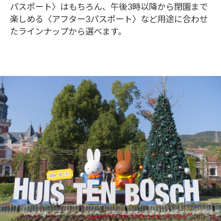
パスポート〉はもちろん、午後3時以降から閉園まで
楽しめる〈アフター3パスポート〉など用途に合わせ
たラインナップから選べます。