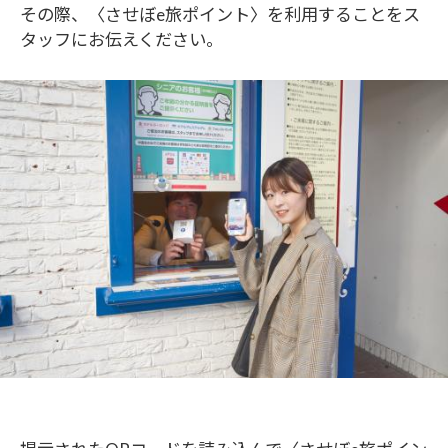
その際、〈させぼe旅ポイント〉を利用することをス
タッフにお伝えください。