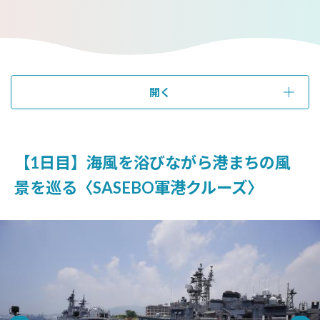
開く
【1日目】海風を浴びながら港まちの風
景を巡る〈SASEBO軍港クルーズ〉