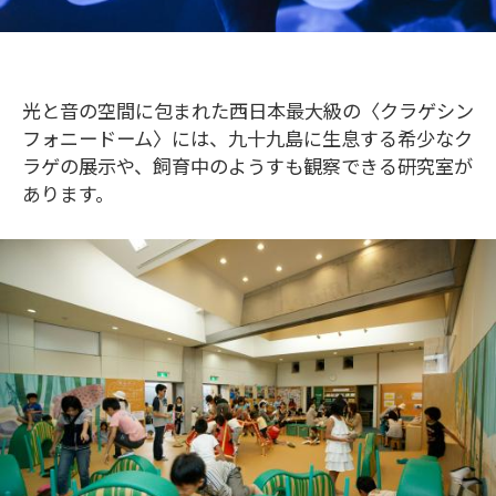
光と音の空間に包まれた西日本最大級の〈クラゲシン
フォニードーム〉には、九十九島に生息する希少なク
ラゲの展示や、飼育中のようすも観察できる研究室が
あります。