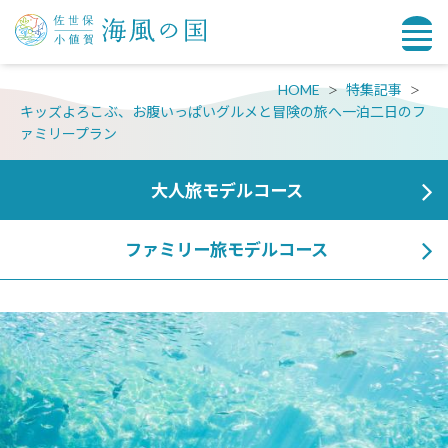
HOME
特集記事
キッズよろこぶ、お腹いっぱいグルメと冒険の旅へ一泊二日のフ
ァミリープラン
大人旅モデルコース
ファミリー旅モデルコース