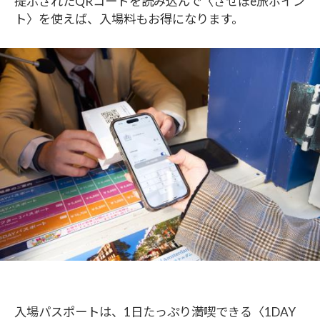
提示されたQRコードを読み込んで〈させぼe旅ポイン
ト〉を使えば、入場料もお得になります。
入場パスポートは、1日たっぷり満喫できる〈1DAY