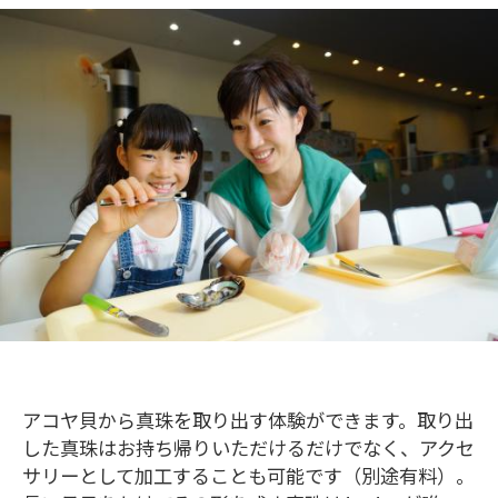
アコヤ貝から真珠を取り出す体験ができます。取り出
した真珠はお持ち帰りいただけるだけでなく、アクセ
サリーとして加工することも可能です（別途有料）。