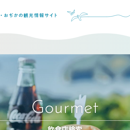
Gourmet
飲食店検索