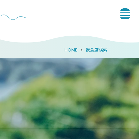
HOME
飲食店検索