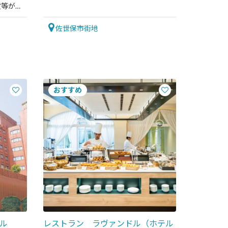
貨等が揃
佐世保市街地
ル
レストラン ラヴァンドル（ホテル