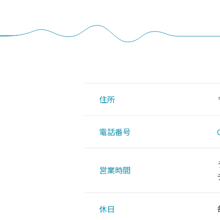
住所
電話番号
営業時間
休日