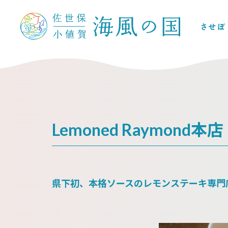
Lemoned Raymond本店
県下初、本格ソースのレモンステーキ専門