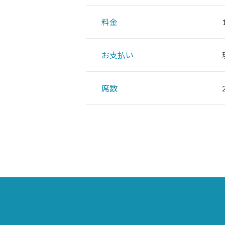
料金
お支払い
席数