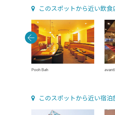
このスポットから近い飲食
Pooh Bah
avant
このスポットから近い宿泊