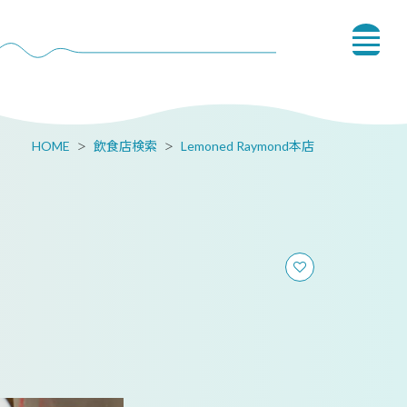
HOME
飲食店検索
Lemoned Raymond本店