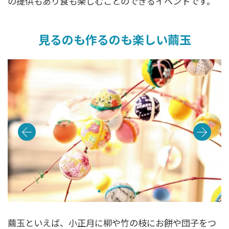
の提供もあり食も楽しむことのできるイベントです。
見るのも作るのも楽しい繭玉
繭玉といえば、小正月に柳や竹の枝にお餅や団子をつ