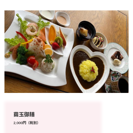
繭玉御膳
2,000円（税別）