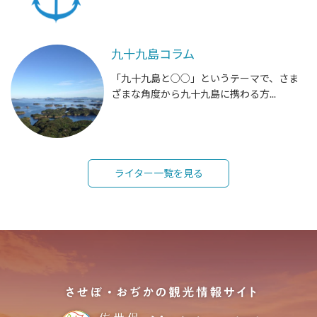
九十九島コラム
「九十九島と○○」というテーマで、さま
ざまな角度から九十九島に携わる方...
ライター一覧を見る