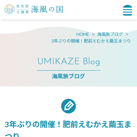
HOME
海風旅ブログ
3年ぶりの開催！肥前えむかえ繭玉まつり
UMIKAZE Blog
海風旅ブログ
3年ぶりの開催！肥前えむかえ繭玉ま
つり