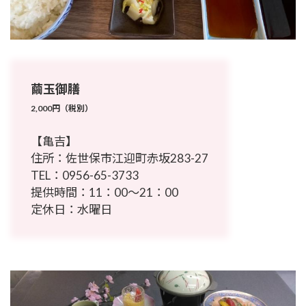
繭玉御膳
2,000円（税別）
【亀吉】
住所：佐世保市江迎町赤坂283-27
TEL：
0956-65-3733
提供時間：11：00～21：00
定休日：水曜日