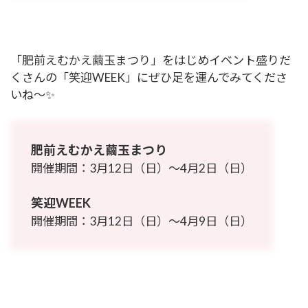
「肥前えむかえ繭玉まつり」をはじめイベント盛りだ
くさんの「笑迎WEEK」にぜひ足を運んでみてくださ
いね～✨
肥前えむかえ繭玉まつり
開催期間：3月12日（日）～4月2日（日）
笑迎WEEK
開催期間：3月12日（日）～4月9日（日）