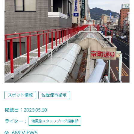
スポット情報
佐世保市街地
掲載日：2023.05.18
ライター：
海風旅スタッフブログ編集部
689 VIEWS