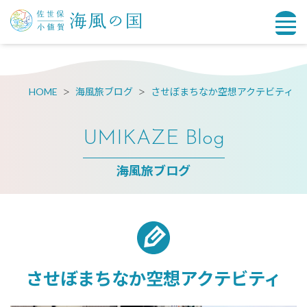
HOME
海風旅ブログ
させぼまちなか空想アクテビティ
UMIKAZE Blog
海風旅ブログ
させぼまちなか空想アクテビティ