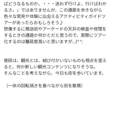
ばどうなるものか。・・・迷わず行けよ、行けばわか
るさ。」ではありませんが、この通路を歩きながら
色々な発見や体験に出会えるアクティビティガイドツ
アーがあったらおもしろそう♪
想像するに商店街やアーケードの天井の検査や修理を
するときの通路か何かとだと思うので、実際にツアー
化するのは難易度高いと思いますが…(^^;
普段は、観光とは、結び付かいないものも視点を変え
ると、何か新しい観光コンテンツになりそうな。
そんなことを考えながら、今日も街を歩いています。
（一休の回転焼きを食べながら街を散策）