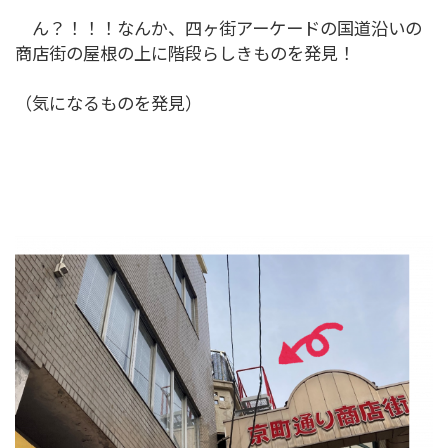
ん？！！！なんか、四ヶ街アーケードの国道沿いの
商店街の屋根の上に階段らしきものを発見！
（気になるものを発見）