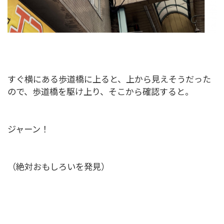
すぐ横にある歩道橋に上ると、上から見えそうだった
ので、歩道橋を駆け上り、そこから確認すると。
ジャーン！
（絶対おもしろいを発見）