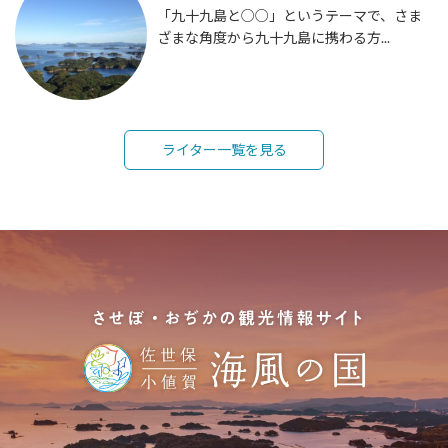
「九十九島と○○」というテーマで、さま
ざまな角度から九十九島に携わる方...
ライター一覧を見る