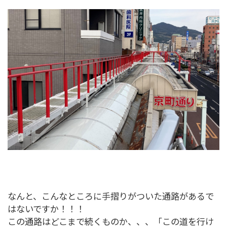
なんと、こんなところに手摺りがついた通路があるで
はないですか！！！
この通路はどこまで続くものか、、、「この道を行け