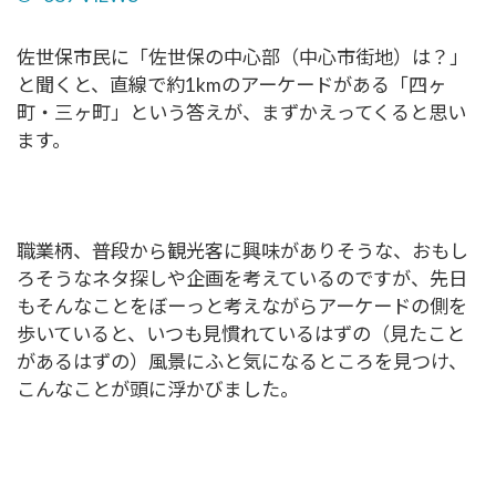
佐世保市民に「佐世保の中心部（中心市街地）は？」
と聞くと、直線で約1kmのアーケードがある「四ヶ
町・三ヶ町」という答えが、まずかえってくると思い
ます。
職業柄、普段から観光客に興味がありそうな、おもし
ろそうなネタ探しや企画を考えているのですが、先日
もそんなことをぼーっと考えながらアーケードの側を
歩いていると、いつも見慣れているはずの（見たこと
があるはずの）風景にふと気になるところを見つけ、
こんなことが頭に浮かびました。