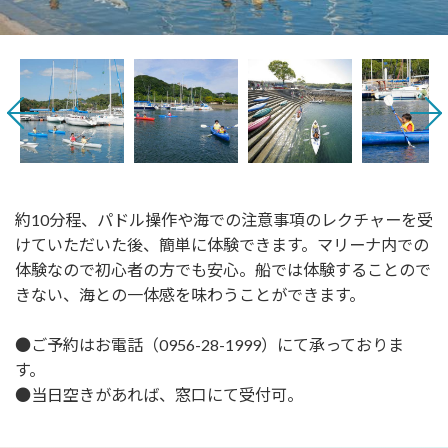
約10分程、パドル操作や海での注意事項のレクチャーを受
けていただいた後、簡単に体験できます。マリーナ内での
体験なので初心者の方でも安心。船では体験することので
きない、海との一体感を味わうことができます。
●ご予約はお電話（
0956-28-1999
）にて承っておりま
す。
●当日空きがあれば、窓口にて受付可。