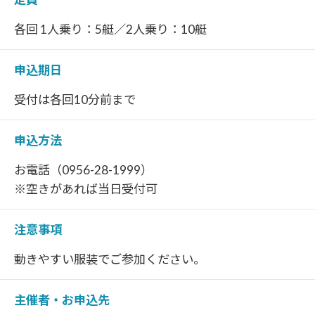
各回 1人乗り：5艇／2人乗り：10艇
申込期日
受付は各回10分前まで
申込方法
お電話（0956-28-1999）
※空きがあれば当日受付可
注意事項
動きやすい服装でご参加ください。
主催者・お申込先