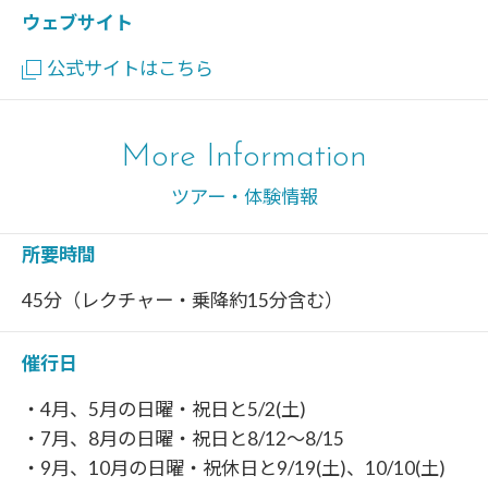
ウェブサイト
公式サイトはこちら
More Information
ツアー・体験情報
所要時間
45分（レクチャー・乗降約15分含む）
催行日
・4月、5月の日曜・祝日と5/2(土)
・7月、8月の日曜・祝日と8/12～8/15
・9月、10月の日曜・祝休日と9/19(土)、10/10(土)