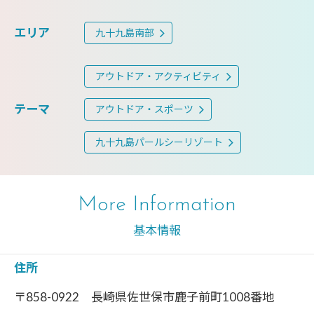
エリア
九十九島南部
アウトドア・アクティビティ
テーマ
アウトドア・スポーツ
九十九島パールシーリゾート
More Information
基本情報
住所
〒858-0922 長崎県佐世保市鹿子前町1008番地