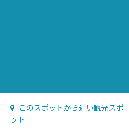
このスポットから近い観光スポ
ット