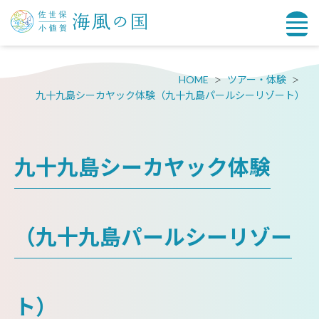
HOME
ツアー・体験
九十九島シーカヤック体験（九十九島パールシーリゾート）
九十九島シーカヤック体験
（九十九島パールシーリゾー
ト）