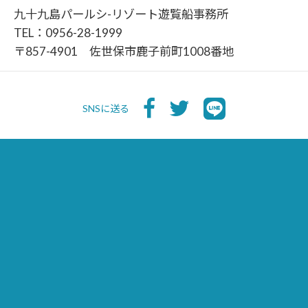
九十九島パールシ-リゾート遊覧船事務所
TEL：0956-28-1999
〒857-4901 佐世保市鹿子前町1008番地
SNSに送る