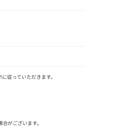
示に従っていただきます。
。
場合がございます。