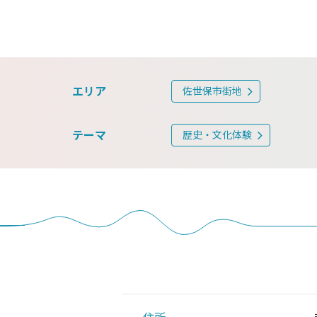
エリア
佐世保市街地
テーマ
歴史・文化体験