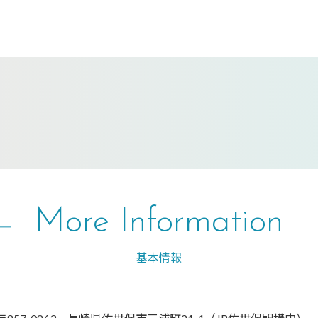
More Information
基本情報