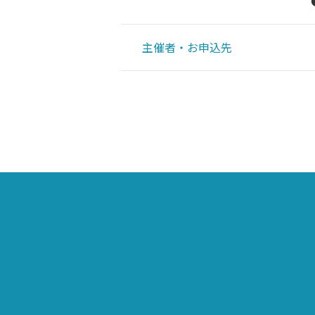
主催者・お申込先