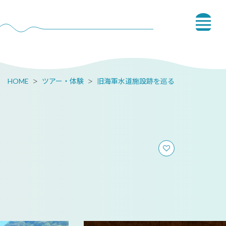
HOME
ツアー・体験
旧海軍水道施設跡を巡る