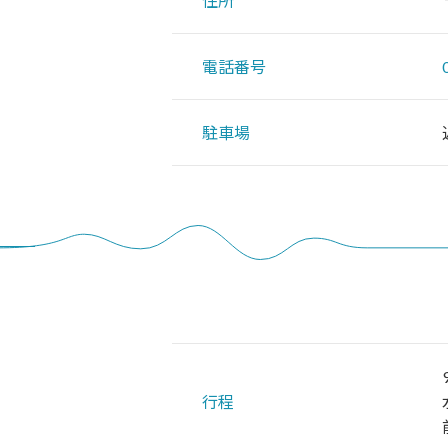
住所
電話番号
駐車場
行程