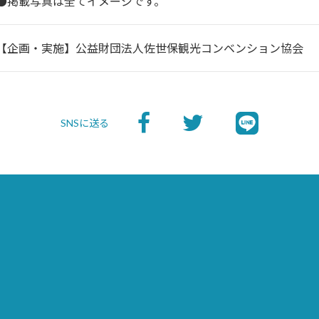
●掲載写真は全てイメージです。
【企画・実施】公益財団法人佐世保観光コンベンション協会
SNSに送る