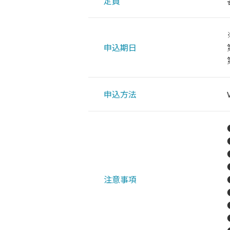
定員
申込期日
申込方法
注意事項