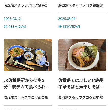
編～
海風旅スタッフブログ編集部
海風旅スタッフブログ編集部
2025.03.12
2025.03.04
933 VIEWS
859 VIEWS
JR佐世保駅から徒歩6
佐世保では珍しい⁉絶品
分！駅チカで食べられる
中華そばと煮干しそばの
絶品海鮮漬け丼
お店をご紹介
海風旅スタッフブログ編集部
海風旅スタッフブログ編集部