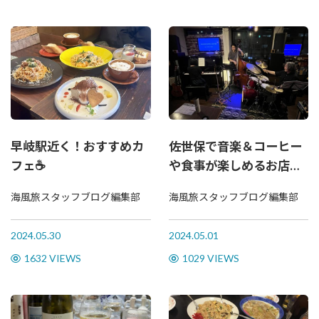
早岐駅近く！おすすめカ
佐世保で音楽＆コーヒー
フェ☕
や食事が楽しめるお店を
ご紹介！
海風旅スタッフブログ編集部
海風旅スタッフブログ編集部
2024.05.30
2024.05.01
1632 VIEWS
1029 VIEWS