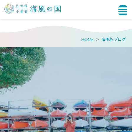
HOME
海風旅ブログ