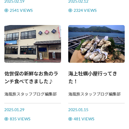
2025.02.19
2025.02.12
2541 VIEWS
2324 VIEWS
佐世保の新鮮なお魚のラ
海上牡蠣小屋行ってき
ンチ食べてきました♪
た！
海風旅スタッフブログ編集部
海風旅スタッフブログ編集部
2025.01.29
2025.01.15
835 VIEWS
481 VIEWS