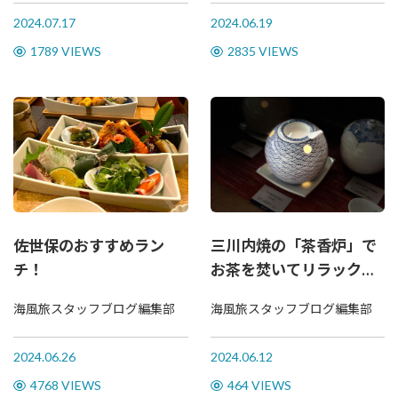
てきた！
2024.07.17
2024.06.19
1789 VIEWS
2835 VIEWS
佐世保のおすすめラン
三川内焼の「茶香炉」で
チ！
お茶を焚いてリラックス
♪
海風旅スタッフブログ編集部
海風旅スタッフブログ編集部
2024.06.26
2024.06.12
4768 VIEWS
464 VIEWS