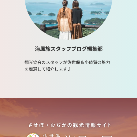
海風旅スタッフブログ編集部
観光協会のスタッフが佐世保＆小値賀の魅力
を厳選して紹介します♪