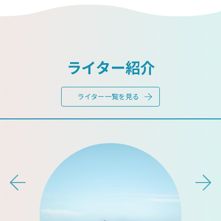
ライター紹介
ライター一覧を見る