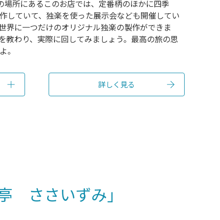
分の場所にあるこのお店では、定番柄のほかに四季
作していて、独楽を使った展示会なども開催してい
世界に一つだけのオリジナル独楽の製作ができま
を教わり、実際に回してみましょう。最高の旅の思
よ。
詳しく見る
料亭 ささいずみ」