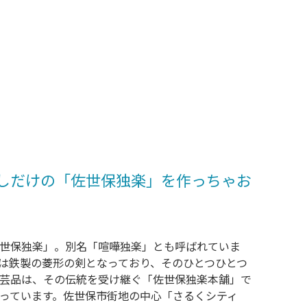
しだけの「佐世保独楽」を作っちゃお
世保独楽」。別名「喧嘩独楽」とも呼ばれていま
は鉄製の菱形の剣となっており、そのひとつひとつ
芸品は、その伝統を受け継ぐ「佐世保独楽本舗」で
っています。佐世保市街地の中心「さるくシティ