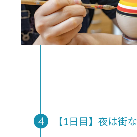
【1日目】夜は街な