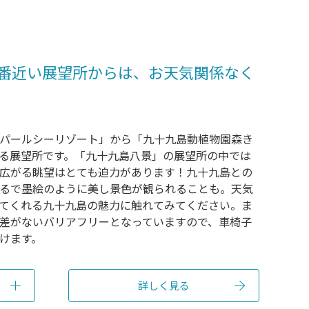
番近い展望所からは、お天気関係なく
パールシーリゾート」から「九十九島動植物園森き
る展望所です。「九十九島八景」の展望所の中では
広がる眺望はとても迫力があります！九十九島との
るで墨絵のように美し景色が観られることも。天気
てくれる九十九島の魅力に触れてみてください。ま
差がないバリアフリーとなっていますので、車椅子
けます。
詳しく見る