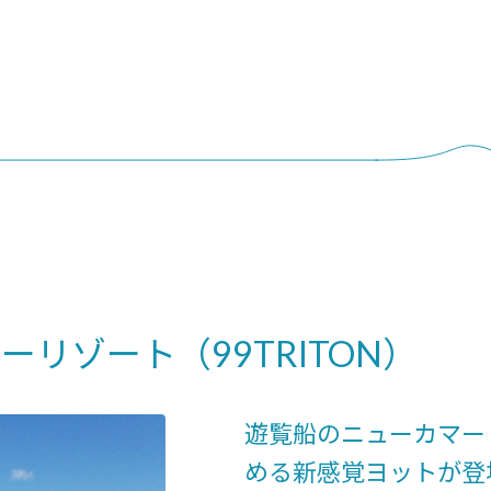
リゾート（99TRITON）
遊覧船のニューカマー
める新感覚ヨットが登