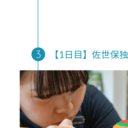
【1日目】佐世保