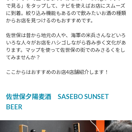
で見る」をタップして、ナビを使えばお店にスムーズ
に到着。絞り込み機能もあるので飲みたいお酒の種類
からお店を見つけるのもおすすめです。
佐世保は昔から地元の人や、海軍の米兵さんなどいろ
いろな人々がお店をハシゴしながら呑み歩く文化があ
ります。マップを使って佐世保の街でのみさるくをし
てみませんか？
ここからはおすすめのお店4店舗紹介します！
佐世保夕陽麦酒 SASEBO SUNSET
BEER