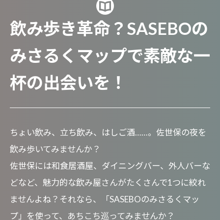
飲み歩き革命？SASEBOの
みさるくマップで素敵な一
杯の出会いを！
ちょい飲み、立ち飲み、はしご酒……。佐世保の夜を
飲み歩いてみませんか？
佐世保には和食居酒屋、ダイニングバー、外人バーな
どなど、魅力的な飲み屋さんがたくさんで1つに絞れ
ませんよね？それなら、「SASEBOのみさるくマッ
プ」を使って、あちこち巡ってみませんか？