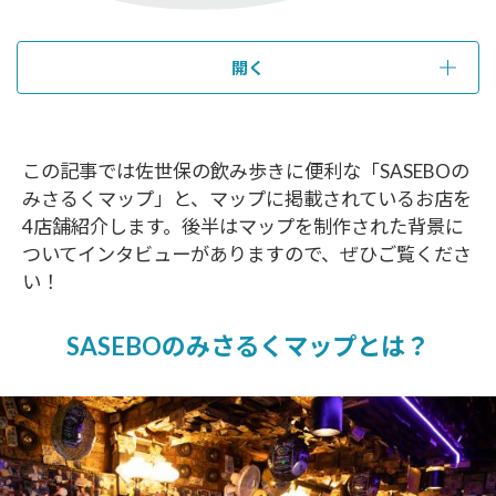
開く
この記事では佐世保の飲み歩きに便利な「SASEBOの
みさるくマップ」と、マップに掲載されているお店を
4店舗紹介します。後半はマップを制作された背景に
ついてインタビューがありますので、ぜひご覧くださ
い！
SASEBOのみさるくマップとは？