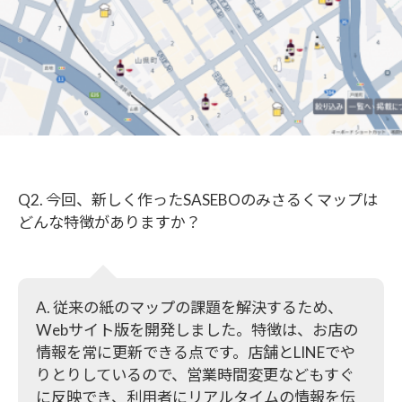
Q2. 今回、新しく作ったSASEBOのみさるくマップは
どんな特徴がありますか？
A. 従来の紙のマップの課題を解決するため、
Webサイト版を開発しました。特徴は、お店の
情報を常に更新できる点です。店舗とLINEでや
りとりしているので、営業時間変更などもすぐ
に反映でき、利用者にリアルタイムの情報を伝