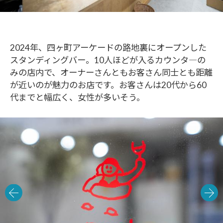
2024年、四ヶ町アーケードの路地裏にオープンした
スタンディングバー。10人ほどが入るカウンタ―の
みの店内で、オーナーさんともお客さん同士とも距離
が近いのが魅力のお店です。お客さんは20代から60
代までと幅広く、女性が多いそう。