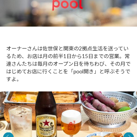
オーナーさんは佐世保と関東の2拠点生活を送ってい
るため、お店は月の前半1日から15日までの営業。常
連さんたちは毎月のオープン日を待ちわび、その月で
はじめてお店に行くことを「pool開き」と呼ぶそうで
すよ。