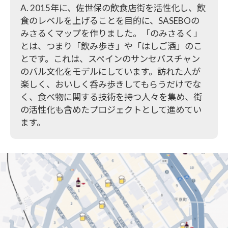
A. 2015年に、佐世保の飲食店街を活性化し、飲
食のレベルを上げることを目的に、SASEBOの
みさるくマップを作りました。「のみさるく」
とは、つまり「飲み歩き」や「はしご酒」のこ
とです。これは、スペインのサンセバスチャン
のバル文化をモデルにしています。訪れた人が
楽しく、おいしく呑み歩きしてもらうだけでな
く、食べ物に関する技術を持つ人々を集め、街
の活性化も含めたプロジェクトとして進めてい
ます。