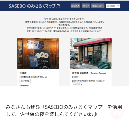
みなさんもぜひ「SASEBOのみさるくマップ」を活用
して、佐世保の夜を楽しんでくださいね♪