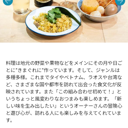
料理は地元の野菜や果物などをメインにその月や日ご
とに”きまぐれに”作っています。そして、ジャンルは
多種多様。これまでタイやベトナム、ラオスや台湾な
ど、さまざまな国や都市を訪れて出会った食文化が反
映されています。また「この組み合わせ初めて！」と
いうちょっと風変わりなおつまみも楽しめます。「新
しい味を生み出したい」というオーナーさんの冒険心
と遊び心が、訪れる人にも楽しみを与えてくれていま
す。