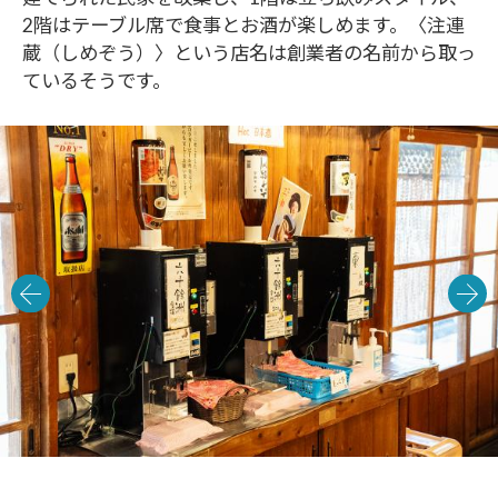
2階はテーブル席で食事とお酒が楽しめます。〈注連
蔵（しめぞう）〉という店名は創業者の名前から取っ
ているそうです。