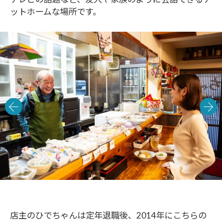
ットホームな場所です。
店主のひでちゃんは定年退職後、2014年にこちらの