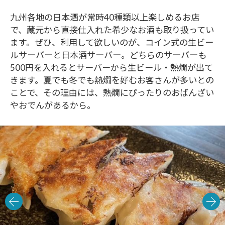
九州各地の日本酒が常時40種類以上楽しめるお店
で、蔵元から直接仕入れた希少なお酒も取り扱ってい
ます。ぜひ、利用して欲しいのが、コイン式の生ビー
ルサーバーと日本酒サーバー。どちらのサーバーも
500円を入れるとサーバーから生ビール・熱燗が出て
きます。夏でも冬でも熱燗を好むお客さんが多いとの
ことで、その理由には、熱燗にぴったりのおばんざい
やおでんがあるから。