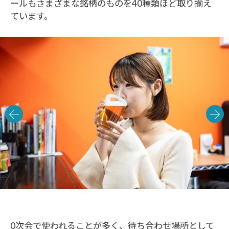
ールもさまざまな銘柄のものを40種類ほど取り揃え
ています。
0次会で使われることが多く、待ち合わせ場所として