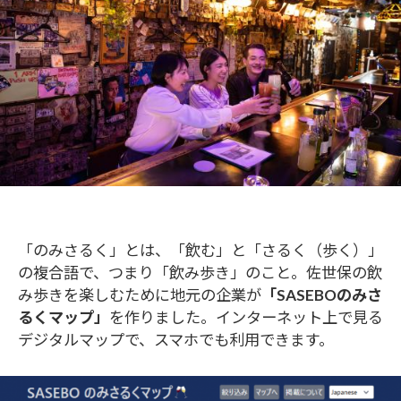
「のみさるく」とは、「飲む」と「さるく（歩く）」
の複合語で、つまり「飲み歩き」のこと。佐世保の飲
み歩きを楽しむために地元の企業が
「SASEBOのみさ
るくマップ」
を作りました。インターネット上で見る
デジタルマップで、スマホでも利用できます。