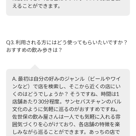
えることができます。
Q3. 利用される方にはどう使ってもらいたいですか？
おすすめの飲み歩きは？
A. 最初は自分の好みのジャンル（ビールやワイ
ンなど）で店を検索し、そこから近くの店にい
くのはどうでしょうか？ そうですね、時間は1
店舗あたり30分程度。サンセバスチャンのバル
文化のように気軽に巡るのがおすすめですね。
佐世保の飲み屋さんは一人でも気軽に入れる雰
囲気づくりを心がけており、各店舗の特徴を楽
しみながら巡ることができます。あっちの店で