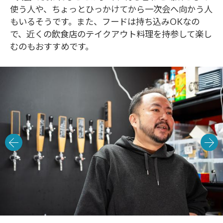
使う人や、ちょっとひっかけてから一次会へ向かう人
もいるそうです。また、フードは持ち込みOKなの
で、近くの飲食店のテイクアウト料理を持参して楽し
むのもおすすめです。