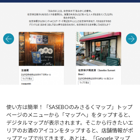
使い方は簡単！
「SASEBOのみさるくマップ」
トップ
ページのメニューから「マップへ」をタップすると、
デジタルマップが表示されます。そこから行きたいエ
リアのお酒のアイコンをタップすると、店舗情報がポ
ップアップで出てきます。あとは、「Google マップ