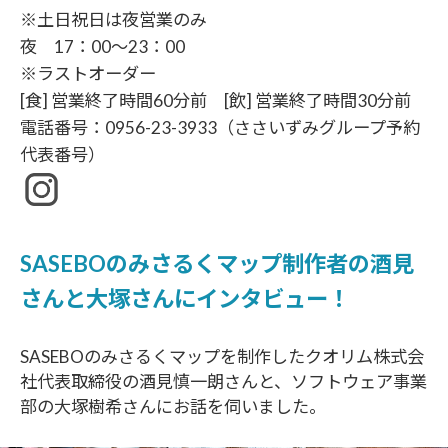
※土日祝日は夜営業のみ
夜 17：00〜23：00
※ラストオーダー
[食] 営業終了時間60分前 [飲] 営業終了時間30分前
電話番号：
0956-23-3933
（ささいずみグループ予約
代表番号）
SASEBOのみさるくマップ制作者の酒見
さんと大塚さんにインタビュー！
SASEBOのみさるくマップを制作したクオリム株式会
社代表取締役の酒見慎一朗さんと、ソフトウェア事業
部の大塚樹希さんにお話を伺いました。