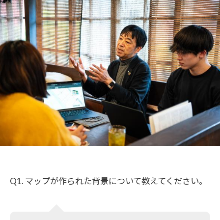
Q1. マップが作られた背景について教えてください。