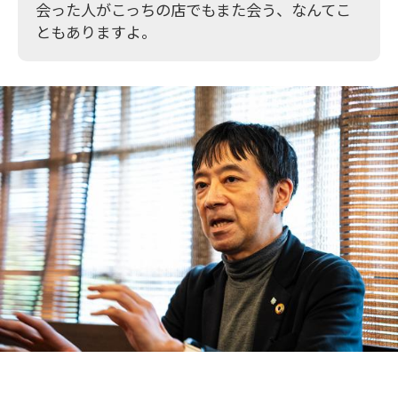
会った人がこっちの店でもまた会う、なんてこ
ともありますよ。