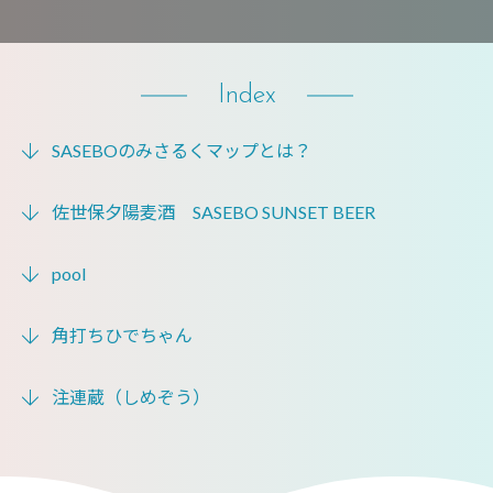
Index
SASEBOのみさるくマップとは？
佐世保夕陽麦酒 SASEBO SUNSET BEER
pool
角打ちひでちゃん
注連蔵（しめぞう）