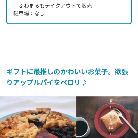
ふわまるもテイクアウトで販売
駐車場：なし
ギフトに最推しのかわいいお菓子。欲張
りアップルパイをペロリ♪