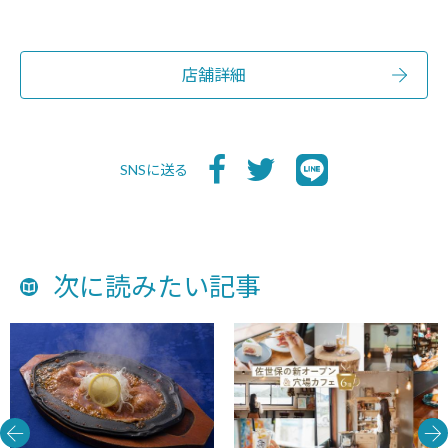
店舗詳細
SNSに送る
次に読みたい記事