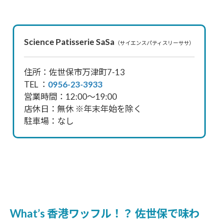
Science Patisserie SaSa
（サイエンスパティスリーササ）
住所：佐世保市万津町7-13
TEL ：
0956-23-3933
営業時間：12:00〜19:00
店休日：無休 ※年末年始を除く
駐車場：なし
What’s 香港ワッフル！？ 佐世保で味わ