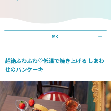
開く
超絶ふわふわ♡低温で焼き上げる しあわ
せのパンケーキ