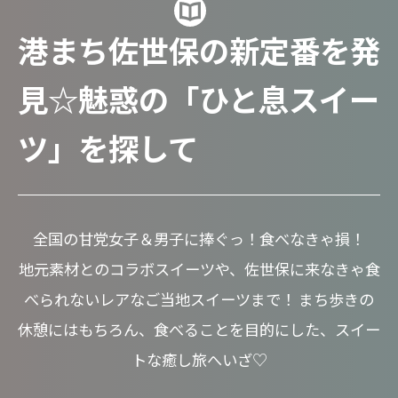
港まち佐世保の新定番を発
見☆魅惑の「ひと息スイー
ツ」を探して
全国の甘党女子＆男子に捧ぐっ！食べなきゃ損！
地元素材とのコラボスイーツや、佐世保に来なきゃ食
べられないレアなご当地スイーツまで！ まち歩きの
休憩にはもちろん、食べることを目的にした、スイー
トな癒し旅へいざ♡