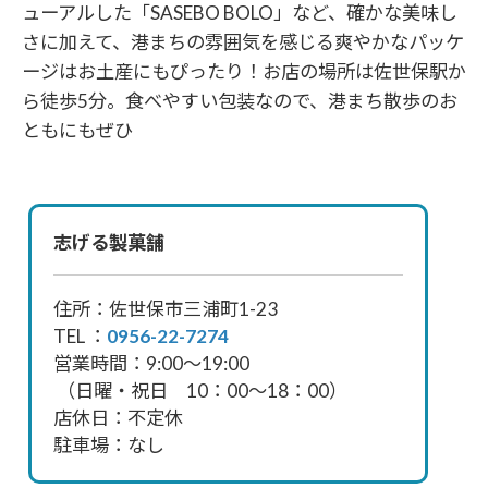
ューアルした「SASEBO BOLO」など、確かな美味し
さに加えて、港まちの雰囲気を感じる爽やかなパッケ
ージはお土産にもぴったり！お店の場所は佐世保駅か
ら徒歩5分。食べやすい包装なので、港まち散歩のお
ともにもぜひ
志げる製菓舗
住所：佐世保市三浦町1-23
TEL ：
0956-22-7274
営業時間：9:00～19:00
（日曜・祝日 10：00～18：00）
店休日：不定休
駐車場：なし