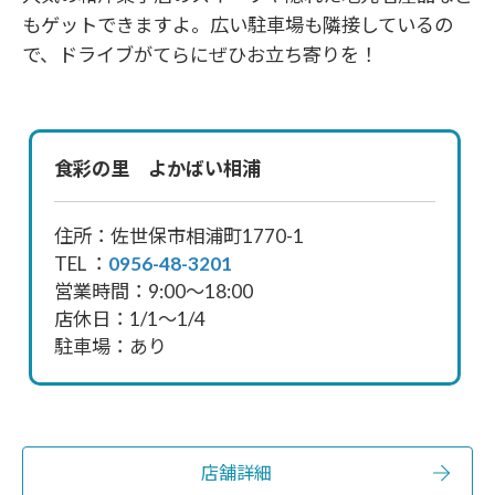
もゲットできますよ。広い駐車場も隣接しているの
で、ドライブがてらにぜひお立ち寄りを！
食彩の里 よかばい相浦
住所：佐世保市相浦町1770-1
TEL ：
0956-48-3201
営業時間：9:00～18:00
店休日：1/1～1/4
駐車場：あり
店舗詳細