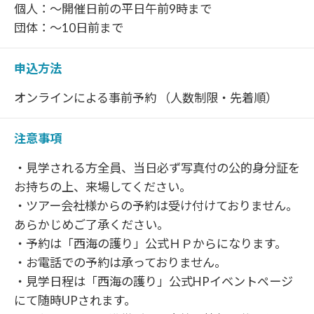
個人：～開催日前の平日午前9時まで
団体：～10日前まで
申込方法
オンラインによる事前予約 （人数制限・先着順）
注意事項
・見学される方全員、当日必ず写真付の公的身分証を
お持ちの上、来場してください。
・ツアー会社様からの予約は受け付けておりません。
あらかじめご了承ください。
・予約は「西海の護り」公式ＨＰからになります。
・お電話での予約は承っておりません。
・見学日程は「西海の護り」公式HPイベントページ
にて随時UPされます。