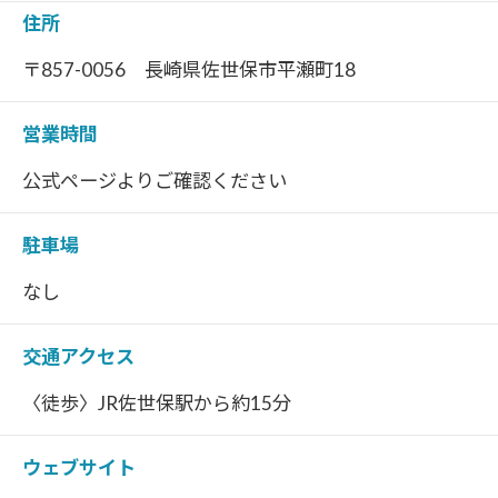
住所
〒857-0056 長崎県佐世保市平瀬町18
営業時間
公式ページよりご確認ください
駐車場
なし
交通アクセス
〈徒歩〉JR佐世保駅から約15分
ウェブサイト