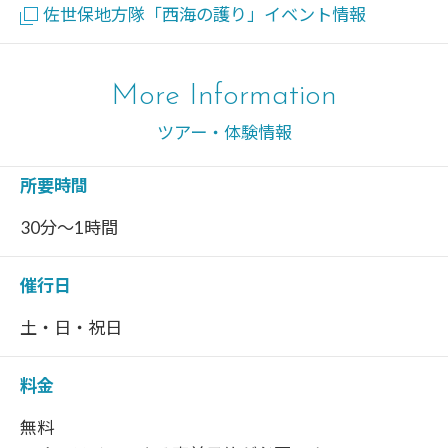
佐世保地方隊「西海の護り」イベント情報
More Information
ツアー・体験情報
所要時間
30分～1時間
催行日
土・日・祝日
料金
無料