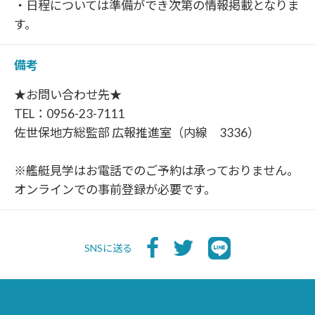
・日程については準備ができ次第の情報掲載となりま
す。
備考
★お問い合わせ先★
TEL：0956-23-7111
佐世保地方総監部 広報推進室（内線 3336）
※艦艇見学はお電話でのご予約は承っておりません。
オンラインでの事前登録が必要です。
SNSに送る