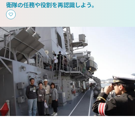
衛隊の任務や役割を再認識しよう。