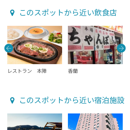
このスポットから近い飲食店
レストラン 本陣
香蘭
このスポットから近い宿泊施設