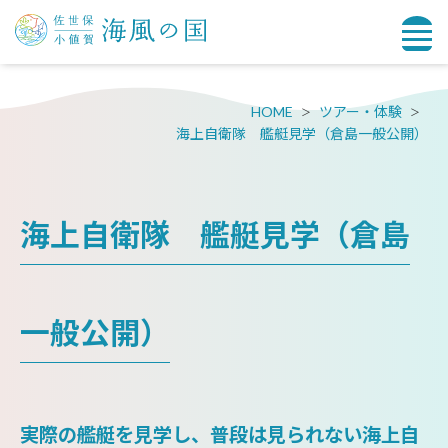
HOME
ツアー・体験
海上自衛隊 艦艇見学（倉島一般公開）
海上自衛隊 艦艇見学（倉島
一般公開）
実際の艦艇を見学し、普段は見られない海上自