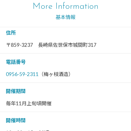
More Information
基本情報
住所
〒859-3237 長崎県佐世保市城間町317
電話番号
0956-59-2311
（梅ヶ枝酒造）
開催期間
毎年11月上旬頃開催
開催時間