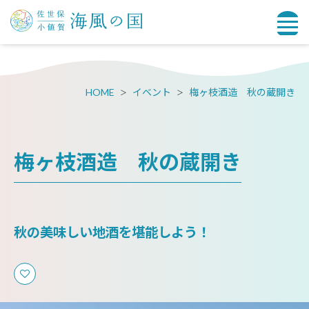
HOME
イベント
梅ヶ枝酒造 秋の蔵開き
梅ヶ枝酒造 秋の蔵開き
秋の美味しい地酒を堪能しよう！