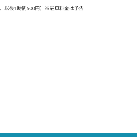
料、以後1時間500円）※駐車料金は予告