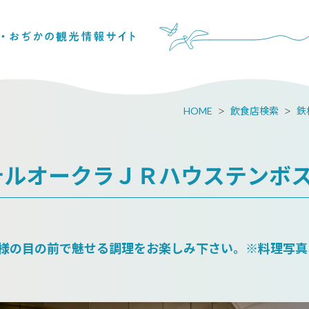
HOME
飲食店検索
鉄
テルオークラＪＲハウステンボ
様の目の前で魅せる調理をお楽しみ下さい。※料理写真