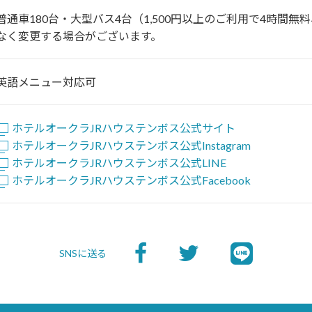
普通車180台・大型バス4台（1,500円以上のご利用で4時間無
なく変更する場合がございます。
英語メニュー対応可
ホテルオークラJRハウステンボス公式サイト
ホテルオークラJRハウステンボス公式Instagram
ホテルオークラJRハウステンボス公式LINE
ホテルオークラJRハウステンボス公式Facebook
SNSに送る