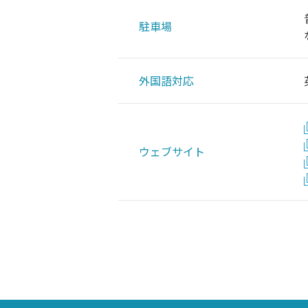
駐車場
外国語対応
ウェブサイト