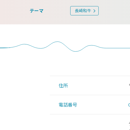
テーマ
長崎和牛
住所
電話番号