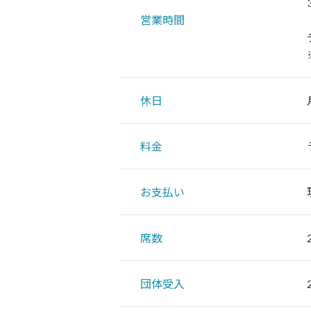
営業時間
休日
料金
お支払い
席数
団体受入