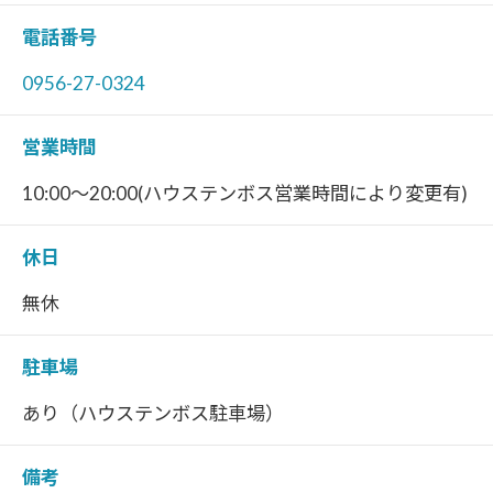
電話番号
0956-27-0324
営業時間
10:00～20:00(ハウステンボス営業時間により変更有)
休日
無休
駐車場
あり（ハウステンボス駐車場）
備考