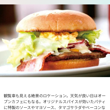
観覧車も見える絶景のロケーション。天気が良い日はオー
プンカフェにもなる。オリジナルスパイスが効いたパティ
に特製のソースやマヨソース、タマゴサラダやベーコンな