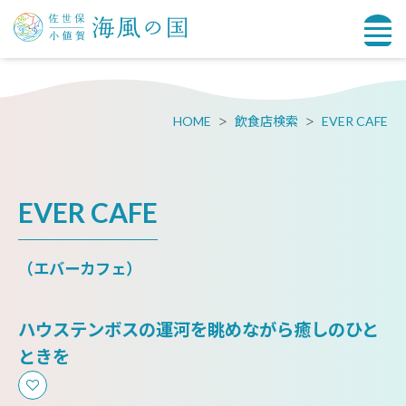
HOME
飲食店検索
EVER CAFE
EVER CAFE
（エバーカフェ）
ハウステンボスの運河を眺めながら癒しのひと
ときを