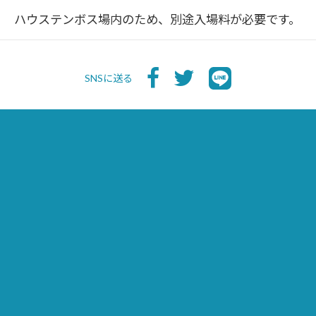
ハウステンボス場内のため、別途入場料が必要です。
SNSに送る