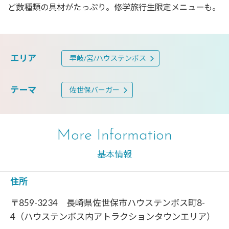
ど数種類の具材がたっぷり。修学旅行生限定メニューも。
エリア
早岐/宮/ハウステンボス
テーマ
佐世保バーガー
More Information
基本情報
住所
〒859-3234 長崎県佐世保市ハウステンボス町8-
4（ハウステンボス内アトラクションタウンエリア）