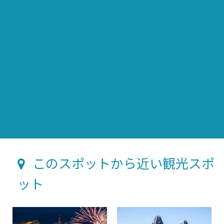
このスポットから近い観光スポ
ット