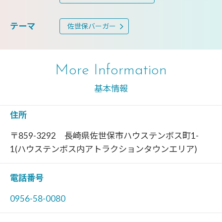
テーマ
佐世保バーガー
More Information
基本情報
住所
〒859-3292 長崎県佐世保市ハウステンボス町1-
1(ハウステンボス内アトラクションタウンエリア)
電話番号
0956-58-0080