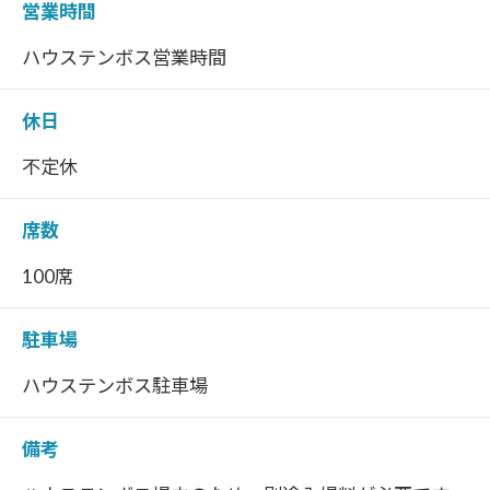
営業時間
ハウステンボス営業時間
休日
不定休
席数
100席
駐車場
ハウステンボス駐車場
備考