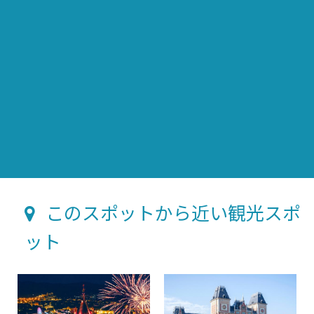
このスポットから近い観光スポ
ット