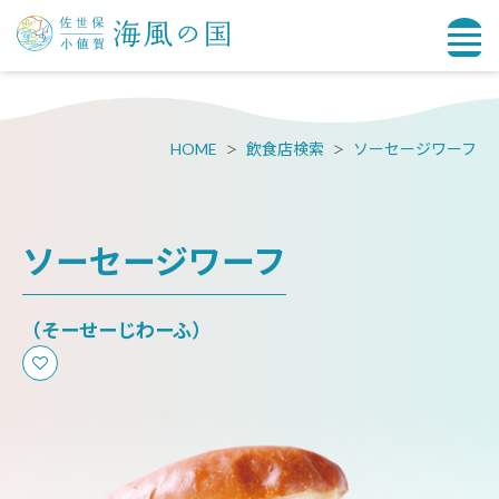
HOME
飲食店検索
ソーセージワーフ
ソーセージワーフ
（そーせーじわーふ）