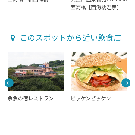
西海橋【西海橋温泉】
このスポットから近い飲食店
店
魚魚の宿レストラン
ビッケンビッケン