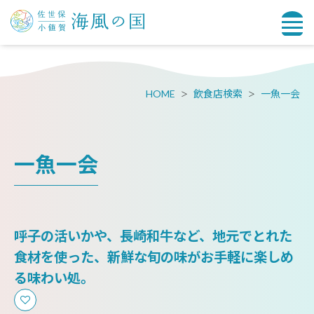
HOME
飲食店検索
一魚一会
一魚一会
呼子の活いかや、長崎和牛など、地元でとれた
食材を使った、新鮮な旬の味がお手軽に楽しめ
る味わい処。