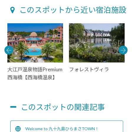
このスポットから近い宿泊施設
大江戸温泉物語Premium
フォレストヴィラ
西海橋【西海橋温泉】
このスポットの関連記事
Welcome to 九十九島ひらまさTOWN！