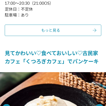
17:00～20:30（21:00OS）
定休日：不定休
駐車場：あり
もっと見る
見てかわいい♡食べておいしい♡古民家
カフェ「くつろぎカフェ」でパンケーキ