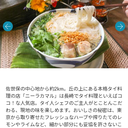
佐世保の中心地から約2km。丘の上にある本格タイ料
理の店「ニーラカマル」は長崎でタイ料理といえばコ
コ！な人気店。タイ人シェフのご主人がとことんこだ
わる、現地の味を楽しめます。おいしさの秘密は、東
京から取り寄せたフレッシュなハーブや搾りたてのレ
モンやライムなど、細かい部分にも妥協を許さないこ