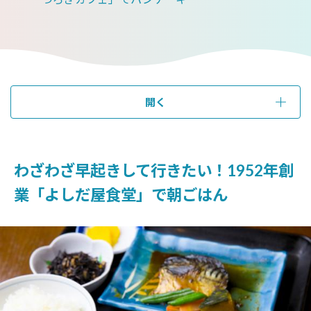
開く
わざわざ早起きして行きたい！1952年創
業「よしだ屋食堂」で朝ごはん