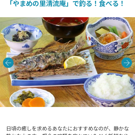
「やまめの里清流庵」で釣る！食べる！
日頃の癒しを求めるあなたにおすすめなのが、静かな