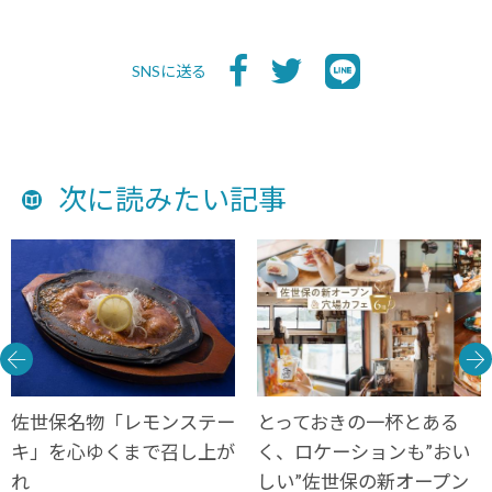
SNSに送る
次に読みたい記事
佐世保名物「レモンステー
とっておきの一杯とある
キ」を心ゆくまで召し上が
く、ロケーションも”おい
れ
しい”佐世保の新オープン