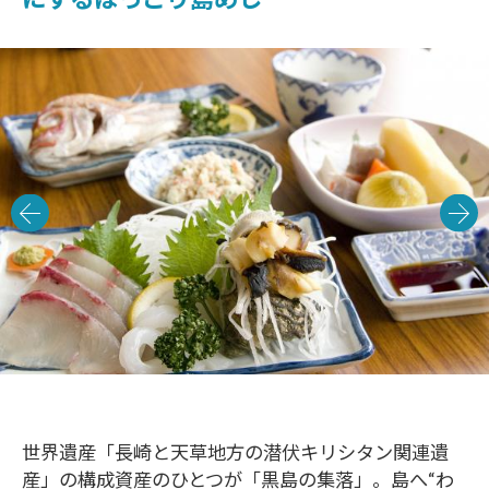
世界遺産「長崎と天草地方の潜伏キリシタン関連遺
産」の構成資産のひとつが「黒島の集落」。島へ“わ