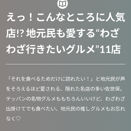
えっ！こんなところに人気
店!? 地元民も愛する“わざ
わざ行きたいグルメ”11店
「それを食べるためだけに訪れたい！」と地元民が声
をそろえるほど愛される、隠れた名店の多い佐世保。
テッパンの名物グルメももちろんいいけど、わざわざ
出掛けてでも食べたい、地元民の推しグルメもお忘れ
なく♡