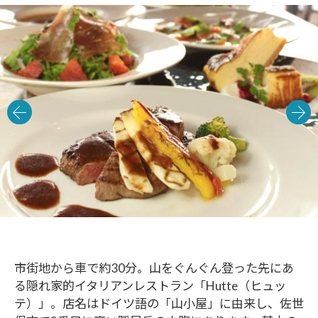
市街地から車で約30分。山をぐんぐん登った先にあ
る隠れ家的イタリアンレストラン「Hutte（ヒュッ
テ）」。店名はドイツ語の「山小屋」に由来し、佐世