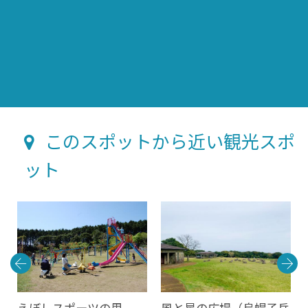
このスポットから近い観光スポ
ット