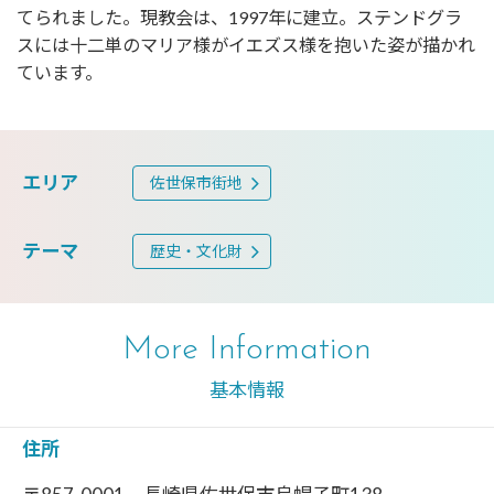
てられました。現教会は、1997年に建立。ステンドグラ
スには十二単のマリア様がイエズス様を抱いた姿が描かれ
ています。
エリア
佐世保市街地
テーマ
歴史・文化財
More Information
基本情報
住所