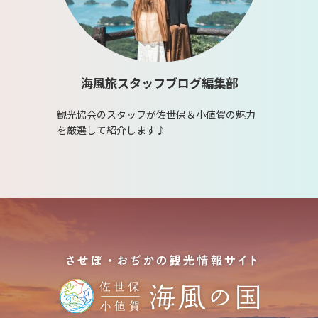
海風旅スタッフブログ編集部
観光協会のスタッフが佐世保＆小値賀の魅力
を厳選して紹介します♪