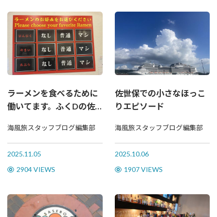
ラーメンを食べるために
佐世保での小さなほっこ
働いてます。ふくDの佐
りエピソード
世保濃厚ブログ
海風旅スタッフブログ編集部
海風旅スタッフブログ編集部
2025.11.05
2025.10.06
2904 VIEWS
1907 VIEWS