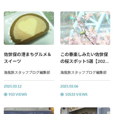
佐世保の港まちグルメ＆
この春楽しみたい佐世保
スイーツ
の桜スポット5選【2025
年版】
海風旅スタッフブログ編集部
海風旅スタッフブログ編集部
2025.03.12
2025.03.06
933 VIEWS
10533 VIEWS