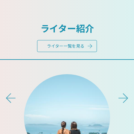
ライター紹介
ライター一覧を見る