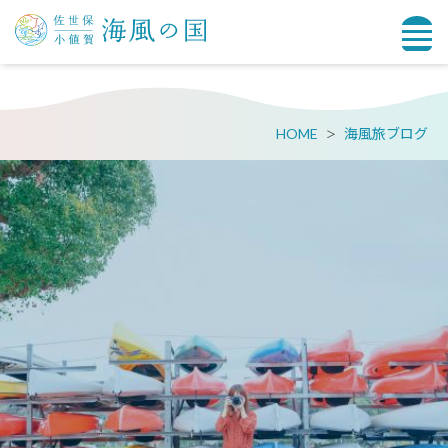
HOME
海風旅ブログ