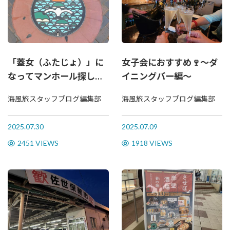
「蓋女（ふたじょ）」に
女子会におすすめ🍷～ダ
なってマンホール探して
イニングバー編～
みた
海風旅スタッフブログ編集部
海風旅スタッフブログ編集部
2025.07.30
2025.07.09
2451 VIEWS
1918 VIEWS